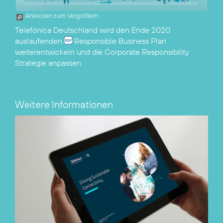
Anklicken zum Vergrößern
Telefónica Deutschland wird den Ende 2020
auslaufenden
Responsible Business Plan
weiterentwickeln und die Corporate Responsibility
Strategie anpassen.
Weitere Informationen