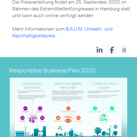
Die Preisverleihung findet am 25. September 2020 im
Rahmen des ExtremWetterKongresses in Hamburg statt
und kann auch online verfolgt werden.
Mehr Informationen zum
B.A.U.M. Umwelt- und
Nachhaltigkeitspreis
.
Responsible Business Plan 2020