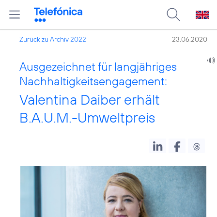
Zurück zu Archiv 2022
23.06.2020
Ausgezeichnet für langjähriges
Nachhaltigkeitsengagement:
Valentina Daiber erhält
B.A.U.M.-Umweltpreis