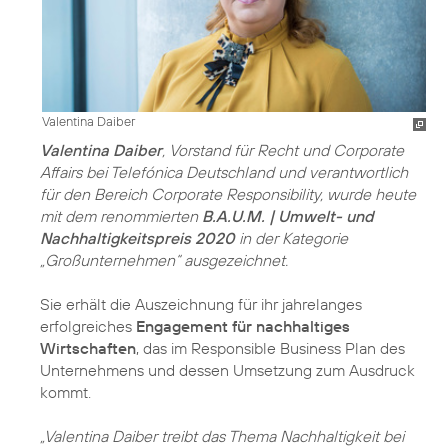
Valentina Daiber
Valentina Daiber
, Vorstand für Recht und Corporate
Affairs bei Telefónica Deutschland und verantwortlich
für den Bereich Corporate Responsibility, wurde heute
mit dem renommierten
B.A.U.M. | Umwelt- und
Nachhaltigkeitspreis 2020
in der Kategorie
„Großunternehmen“ ausgezeichnet.
Sie erhält die Auszeichnung für ihr jahrelanges
erfolgreiches
Engagement für nachhaltiges
Wirtschaften
, das im Responsible Business Plan des
Unternehmens und dessen Umsetzung zum Ausdruck
kommt.
„Valentina Daiber treibt das Thema Nachhaltigkeit bei