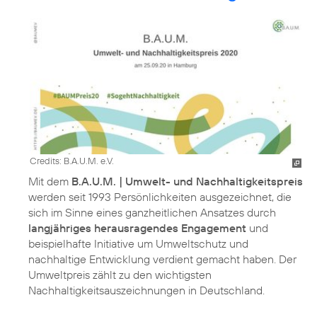
Credits: B.A.U.M. e.V.
Mit dem
B.A.U.M. | Umwelt- und Nachhaltigkeitspreis
werden seit 1993 Persönlichkeiten ausgezeichnet, die
sich im Sinne eines ganzheitlichen Ansatzes durch
langjähriges herausragendes Engagement
und
beispielhafte Initiative um Umweltschutz und
nachhaltige Entwicklung verdient gemacht haben. Der
Umweltpreis zählt zu den wichtigsten
Nachhaltigkeitsauszeichnungen in Deutschland.