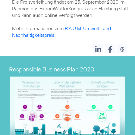
Die Preisverleihung findet am 25. September 2020 im
Rahmen des ExtremWetterKongresses in Hamburg statt
und kann auch online verfolgt werden.
Mehr Informationen zum
B.A.U.M. Umwelt- und
Nachhaltigkeitspreis
.
Responsible Business Plan 2020