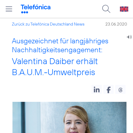
Zurück zu Telefónica Deutschland News
23.06.2020
Ausgezeichnet für langjähriges
Nachhaltigkeitsengagement:
Valentina Daiber erhält
B.A.U.M.-Umweltpreis