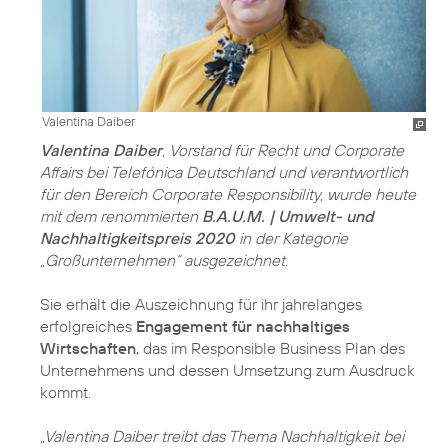
Valentina Daiber
Valentina Daiber
, Vorstand für Recht und Corporate
Affairs bei Telefónica Deutschland und verantwortlich
für den Bereich Corporate Responsibility, wurde heute
mit dem renommierten
B.A.U.M. | Umwelt- und
Nachhaltigkeitspreis 2020
in der Kategorie
„Großunternehmen“ ausgezeichnet.
Sie erhält die Auszeichnung für ihr jahrelanges
erfolgreiches
Engagement für nachhaltiges
Wirtschaften
, das im Responsible Business Plan des
Unternehmens und dessen Umsetzung zum Ausdruck
kommt.
„Valentina Daiber treibt das Thema Nachhaltigkeit bei