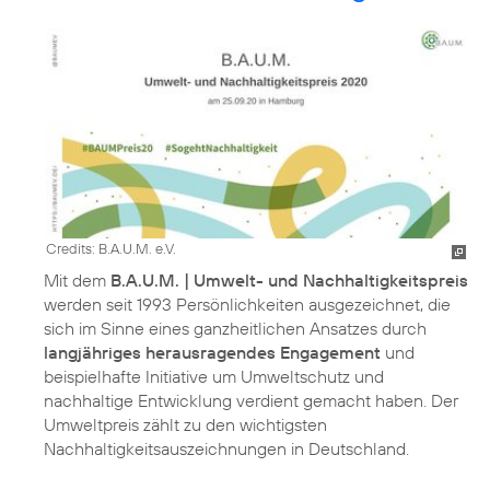
Credits: B.A.U.M. e.V.
Mit dem
B.A.U.M. | Umwelt- und Nachhaltigkeitspreis
werden seit 1993 Persönlichkeiten ausgezeichnet, die
sich im Sinne eines ganzheitlichen Ansatzes durch
langjähriges herausragendes Engagement
und
beispielhafte Initiative um Umweltschutz und
nachhaltige Entwicklung verdient gemacht haben. Der
Umweltpreis zählt zu den wichtigsten
Nachhaltigkeitsauszeichnungen in Deutschland.