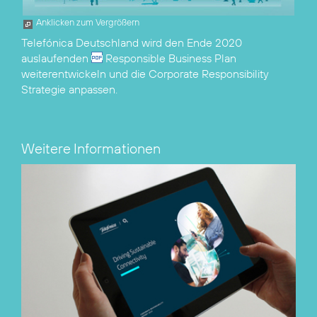
Anklicken zum Vergrößern
Telefónica Deutschland wird den Ende 2020
auslaufenden
Responsible Business Plan
weiterentwickeln und die Corporate Responsibility
Strategie anpassen.
Weitere Informationen