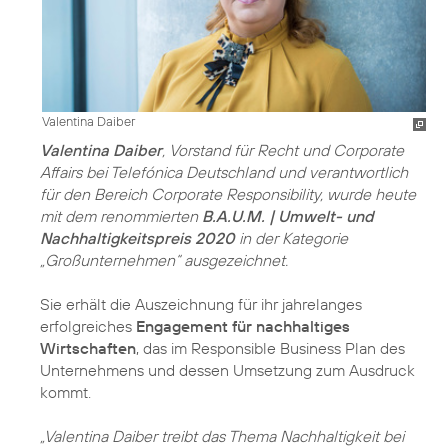
Valentina Daiber
Valentina Daiber
, Vorstand für Recht und Corporate
Affairs bei Telefónica Deutschland und verantwortlich
für den Bereich Corporate Responsibility, wurde heute
mit dem renommierten
B.A.U.M. | Umwelt- und
Nachhaltigkeitspreis 2020
in der Kategorie
„Großunternehmen“ ausgezeichnet.
Sie erhält die Auszeichnung für ihr jahrelanges
erfolgreiches
Engagement für nachhaltiges
Wirtschaften
, das im Responsible Business Plan des
Unternehmens und dessen Umsetzung zum Ausdruck
kommt.
„Valentina Daiber treibt das Thema Nachhaltigkeit bei