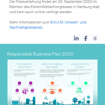
Die Preisverleihung findet am 25. September 2020 im
Rahmen des ExtremWetterKongresses in Hamburg statt
und kann auch online verfolgt werden.
Mehr Informationen zum
B.A.U.M. Umwelt- und
Nachhaltigkeitspreis
.
Responsible Business Plan 2020