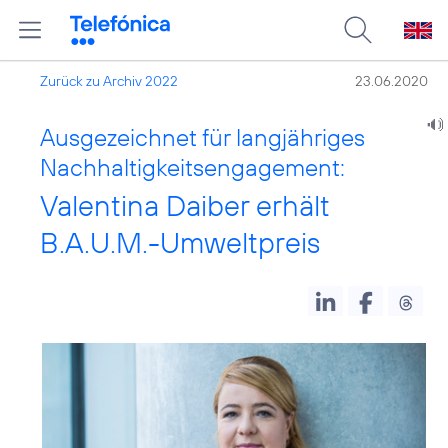
Zurück zu Archiv 2022
23.06.2020
Ausgezeichnet für langjähriges
Nachhaltigkeitsengagement:
Valentina Daiber erhält
B.A.U.M.-Umweltpreis