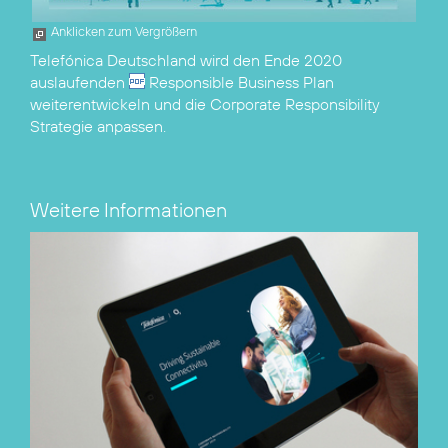
Anklicken zum Vergrößern
Telefónica Deutschland wird den Ende 2020
auslaufenden
Responsible Business Plan
weiterentwickeln und die Corporate Responsibility
Strategie anpassen.
Weitere Informationen