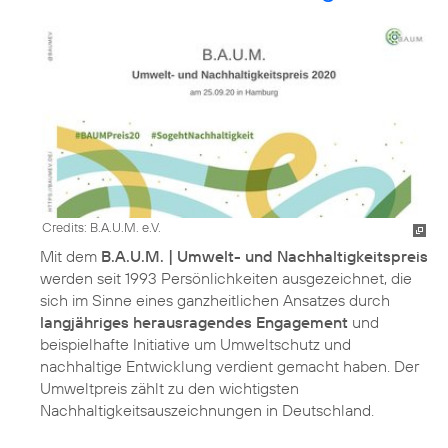
Credits: B.A.U.M. e.V.
Mit dem
B.A.U.M. | Umwelt- und Nachhaltigkeitspreis
werden seit 1993 Persönlichkeiten ausgezeichnet, die
sich im Sinne eines ganzheitlichen Ansatzes durch
langjähriges herausragendes Engagement
und
beispielhafte Initiative um Umweltschutz und
nachhaltige Entwicklung verdient gemacht haben. Der
Umweltpreis zählt zu den wichtigsten
Nachhaltigkeitsauszeichnungen in Deutschland.