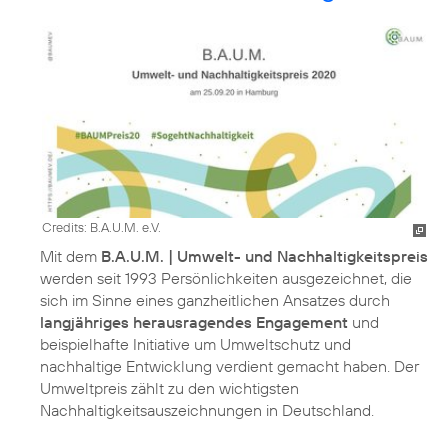
Credits: B.A.U.M. e.V.
Mit dem
B.A.U.M. | Umwelt- und Nachhaltigkeitspreis
werden seit 1993 Persönlichkeiten ausgezeichnet, die
sich im Sinne eines ganzheitlichen Ansatzes durch
langjähriges herausragendes Engagement
und
beispielhafte Initiative um Umweltschutz und
nachhaltige Entwicklung verdient gemacht haben. Der
Umweltpreis zählt zu den wichtigsten
Nachhaltigkeitsauszeichnungen in Deutschland.