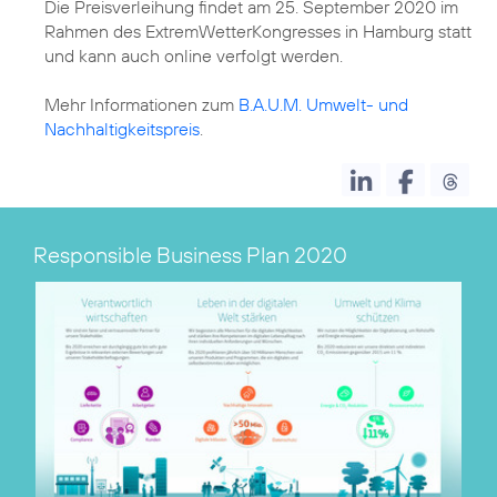
Die Preisverleihung findet am 25. September 2020 im
Rahmen des ExtremWetterKongresses in Hamburg statt
und kann auch online verfolgt werden.
Mehr Informationen zum
B.A.U.M. Umwelt- und
Nachhaltigkeitspreis
.
Responsible Business Plan 2020