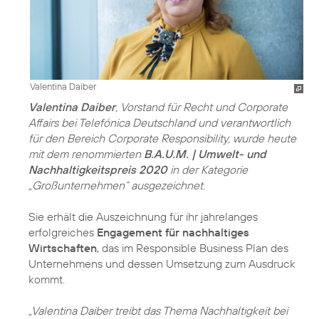
Valentina Daiber
Valentina Daiber
, Vorstand für Recht und Corporate
Affairs bei Telefónica Deutschland und verantwortlich
für den Bereich Corporate Responsibility, wurde heute
mit dem renommierten
B.A.U.M. | Umwelt- und
Nachhaltigkeitspreis 2020
in der Kategorie
„Großunternehmen“ ausgezeichnet.
Sie erhält die Auszeichnung für ihr jahrelanges
erfolgreiches
Engagement für nachhaltiges
Wirtschaften
, das im Responsible Business Plan des
Unternehmens und dessen Umsetzung zum Ausdruck
kommt.
„Valentina Daiber treibt das Thema Nachhaltigkeit bei