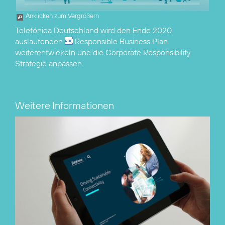
Anklicken zum Vergrößern
Telefónica Deutschland wird den Ende 2020
auslaufenden
Responsible Business Plan
weiterentwickeln und die Corporate Responsibility
Strategie anpassen.
Weitere Informationen