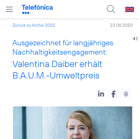
Zurück zu Archiv 2022
23.06.2020
Ausgezeichnet für langjähriges
Nachhaltigkeitsengagement:
Valentina Daiber erhält
B.A.U.M.-Umweltpreis