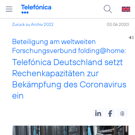
Zurück zu Archiv 2022
03.06.2020
Beteiligung am weltweiten
Forschungsverbund folding@home:
Telefónica Deutschland setzt
Rechenkapazitäten zur
Bekämpfung des Coronavirus
ein