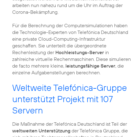
arbeiten nun nahezu rund um die Uhr im Auftrag der
Corona-Bekämpfung.
Für die Berechnung der Computersimulationen haben
die Technologie-Experten von Telefónica Deutschland
eine private Cloud-Computing-Infrastruktur
geschaffen. Sie unterteilt die übergeordnete
Rechenleistung der
Hochleistungs-Server
in
zahlreiche virtuelle Rechenmaschinen. Diese simulieren
de facto mehrere kleine,
leistungsfähige Server
, die
einzelne Aufgabenstellungen berechnen.
Weltweite Telefónica-Gruppe
unterstützt Projekt mit 107
Servern
Die Maßnahme der Telefónica Deutschland ist Teil der
weltweiten Unterstützung
der Telefónica Gruppe, die