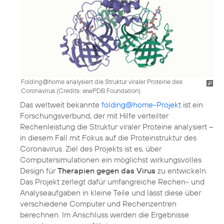
Folding@home analysiert die Struktur viraler Proteine des
Coronavirus (
Credits: wwPDB Foundation
)
Das weltweit bekannte
folding@home-Projekt
ist ein
Forschungsverbund, der mit Hilfe verteilter
Rechenleistung die Struktur viraler Proteine analysiert –
in diesem Fall mit Fokus auf die Proteinstruktur des
Coronavirus. Ziel des Projekts ist es, über
Computersimulationen ein möglichst wirkungsvolles
Design für
Therapien gegen das Virus
zu entwickeln.
Das Projekt zerlegt dafür umfangreiche Rechen- und
Analyseaufgaben in kleine Teile und lässt diese über
verschiedene Computer und Rechenzentren
berechnen. Im Anschluss werden die Ergebnisse