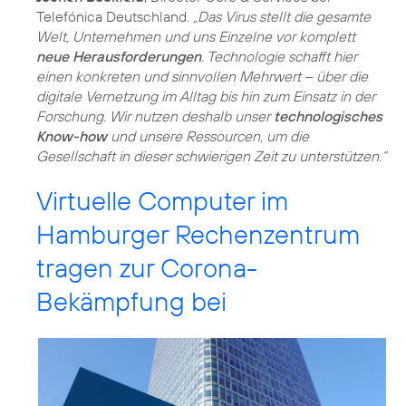
Telefónica Deutschland.
„Das Virus stellt die gesamte
Welt, Unternehmen und uns Einzelne vor komplett
neue Herausforderungen
. Technologie schafft hier
einen konkreten und sinnvollen Mehrwert – über die
digitale Vernetzung im Alltag bis hin zum Einsatz in der
Forschung. Wir nutzen deshalb unser
technologisches
Know-how
und unsere Ressourcen, um die
Gesellschaft in dieser schwierigen Zeit zu unterstützen.“
Virtuelle Computer im
Hamburger Rechenzentrum
tragen zur Corona-
Bekämpfung bei