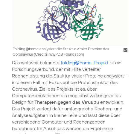
Folding@home analysiert die Struktur viraler Proteine des
Coronavirus (
Credits: wwPDB Foundation
)
Das weltweit bekannte
folding@home-Projekt
ist ein
Forschungsverbund, der mit Hilfe verteilter
Rechenleistung die Struktur viraler Proteine analysiert –
in diesem Fall mit Fokus auf die Proteinstruktur des
Coronavirus. Ziel des Projekts ist es, über
Computersimulationen ein möglichst wirkungsvolles
Design für
Therapien gegen das Virus
zu entwickeln.
Das Projekt zerlegt dafür umfangreiche Rechen- und
Analyseaufgaben in kleine Teile und lässt diese über
verschiedene Computer und Rechenzentren
berechnen. Im Anschluss werden die Ergebnisse