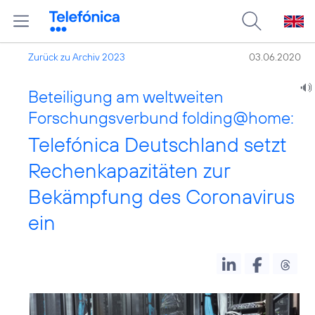
Zurück zu Archiv 2023
03.06.2020
Beteiligung am weltweiten
Forschungsverbund folding@home:
Telefónica Deutschland setzt
Rechenkapazitäten zur
Bekämpfung des Coronavirus
ein