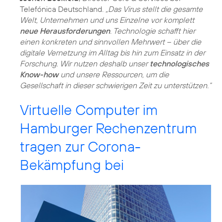
Telefónica Deutschland.
„Das Virus stellt die gesamte
Welt, Unternehmen und uns Einzelne vor komplett
neue Herausforderungen
. Technologie schafft hier
einen konkreten und sinnvollen Mehrwert – über die
digitale Vernetzung im Alltag bis hin zum Einsatz in der
Forschung. Wir nutzen deshalb unser
technologisches
Know-how
und unsere Ressourcen, um die
Gesellschaft in dieser schwierigen Zeit zu unterstützen.“
Virtuelle Computer im
Hamburger Rechenzentrum
tragen zur Corona-
Bekämpfung bei