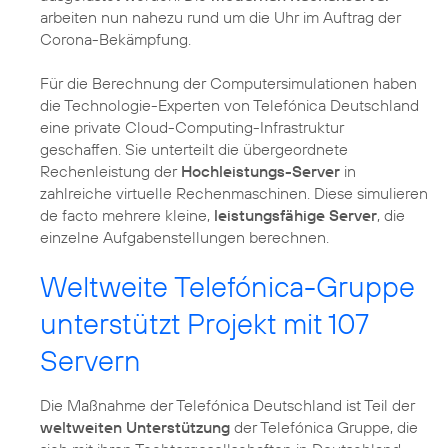
arbeiten nun nahezu rund um die Uhr im Auftrag der
Corona-Bekämpfung.
Für die Berechnung der Computersimulationen haben
die Technologie-Experten von Telefónica Deutschland
eine private Cloud-Computing-Infrastruktur
geschaffen. Sie unterteilt die übergeordnete
Rechenleistung der
Hochleistungs-Server
in
zahlreiche virtuelle Rechenmaschinen. Diese simulieren
de facto mehrere kleine,
leistungsfähige Server
, die
einzelne Aufgabenstellungen berechnen.
Weltweite Telefónica-Gruppe
unterstützt Projekt mit 107
Servern
Die Maßnahme der Telefónica Deutschland ist Teil der
weltweiten Unterstützung
der Telefónica Gruppe, die