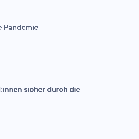
die Pandemie
d:innen sicher durch die