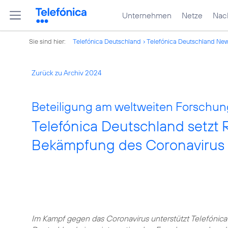
Unternehmen
Netze
Nach
Sie sind hier:
Telefónica Deutschland
Telefónica Deutschland Ne
Zurück zu Archiv 2024
Beteiligung am weltweiten Forschu
Telefónica Deutschland setzt 
Bekämpfung des Coronavirus 
Im Kampf gegen das Coronavirus unterstützt Telefónica