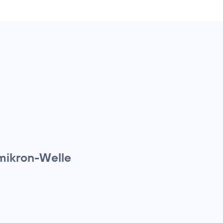
Omikron-Welle