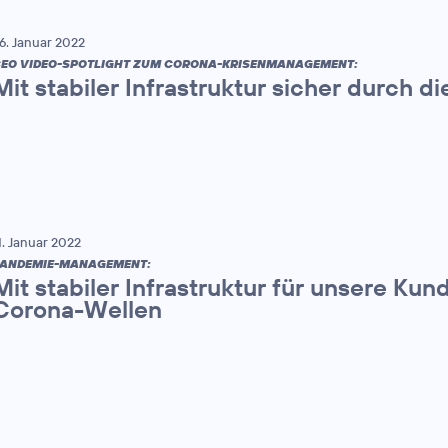
6. Januar 2022
EO VIDEO-SPOTLIGHT ZUM CORONA-KRISENMANAGEMENT:
Mit stabiler Infrastruktur sicher durch 
1. Januar 2022
ANDEMIE-MANAGEMENT:
Mit stabiler Infrastruktur für unsere Kun
Corona-Wellen