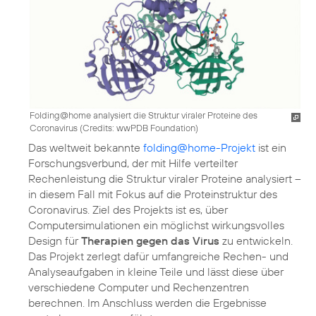
Folding@home analysiert die Struktur viraler Proteine des
Coronavirus (
Credits: wwPDB Foundation
)
Das weltweit bekannte
folding@home-Projekt
ist ein
Forschungsverbund, der mit Hilfe verteilter
Rechenleistung die Struktur viraler Proteine analysiert –
in diesem Fall mit Fokus auf die Proteinstruktur des
Coronavirus. Ziel des Projekts ist es, über
Computersimulationen ein möglichst wirkungsvolles
Design für
Therapien gegen das Virus
zu entwickeln.
Das Projekt zerlegt dafür umfangreiche Rechen- und
Analyseaufgaben in kleine Teile und lässt diese über
verschiedene Computer und Rechenzentren
berechnen. Im Anschluss werden die Ergebnisse