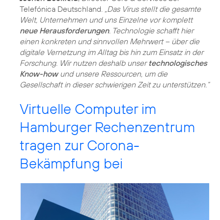
Telefónica Deutschland.
„Das Virus stellt die gesamte
Welt, Unternehmen und uns Einzelne vor komplett
neue Herausforderungen
. Technologie schafft hier
einen konkreten und sinnvollen Mehrwert – über die
digitale Vernetzung im Alltag bis hin zum Einsatz in der
Forschung. Wir nutzen deshalb unser
technologisches
Know-how
und unsere Ressourcen, um die
Gesellschaft in dieser schwierigen Zeit zu unterstützen.“
Virtuelle Computer im
Hamburger Rechenzentrum
tragen zur Corona-
Bekämpfung bei