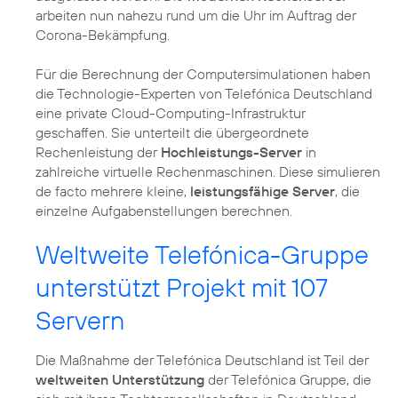
arbeiten nun nahezu rund um die Uhr im Auftrag der
Corona-Bekämpfung.
Für die Berechnung der Computersimulationen haben
die Technologie-Experten von Telefónica Deutschland
eine private Cloud-Computing-Infrastruktur
geschaffen. Sie unterteilt die übergeordnete
Rechenleistung der
Hochleistungs-Server
in
zahlreiche virtuelle Rechenmaschinen. Diese simulieren
de facto mehrere kleine,
leistungsfähige Server
, die
einzelne Aufgabenstellungen berechnen.
Weltweite Telefónica-Gruppe
unterstützt Projekt mit 107
Servern
Die Maßnahme der Telefónica Deutschland ist Teil der
weltweiten Unterstützung
der Telefónica Gruppe, die