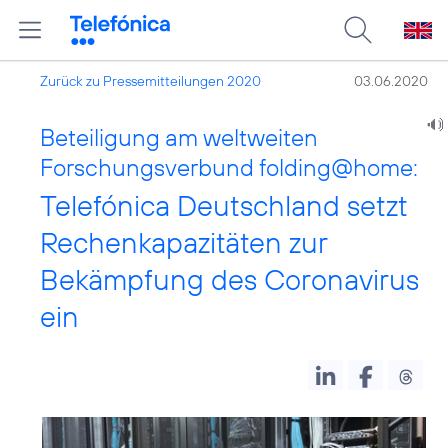
Zurück zu Pressemitteilungen 2020
03.06.2020
Beteiligung am weltweiten
Forschungsverbund folding@home:
Telefónica Deutschland setzt
Rechenkapazitäten zur
Bekämpfung des Coronavirus
ein