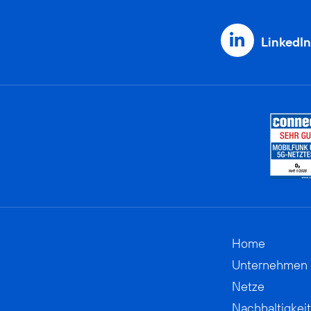
LinkedIn
Home
Unternehmen
Netze
Nachhaltigkeit