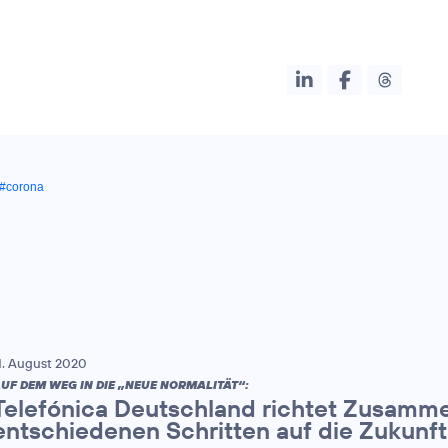
#corona
1. August 2020
UF DEM WEG IN DIE „NEUE NORMALITÄT“:
Telefónica Deutschland richtet Zusamme
entschiedenen Schritten auf die Zukunft