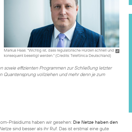
Markus Haas: "Wichtig ist, dass regulatorische Hürden schnell und
konsequent beseitigt werden." (
Credits: Telefónica Deutschland
)
 sowie effizienten Programmen zur Schließung letzter
en Quantensprung vollziehen und mehr denn je zum
itkom-Präsidiums haben wir gesehen:
Die Netze haben den
Netze sind besser als ihr Ruf. Das ist erstmal eine gute