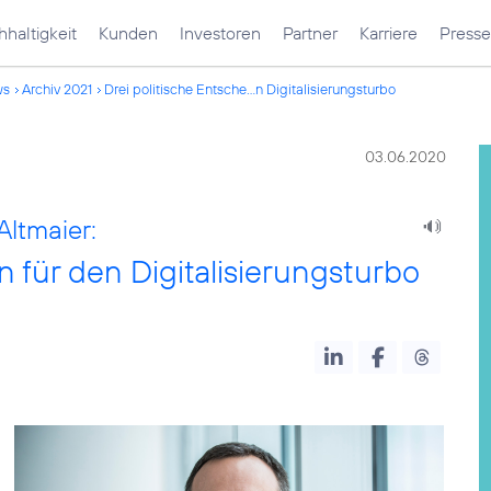
haltigkeit
Kunden
Investoren
Partner
Karriere
Presse
ws
Archiv 2021
Drei politische Entsche...n Digitalisierungsturbo
03.06.2020
Altmaier:
 für den Digitalisierungsturbo