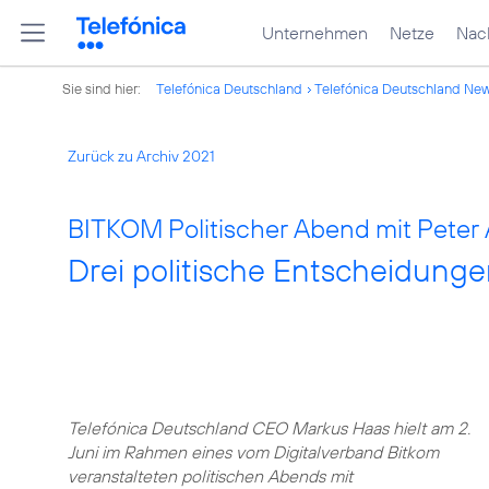
Unternehmen
Netze
Nach
Sie sind hier:
Telefónica Deutschland
Telefónica Deutschland Ne
Zurück zu Archiv 2021
BITKOM Politischer Abend mit Peter 
Drei politische Entscheidungen
Telefónica Deutschland CEO Markus Haas hielt am 2.
Juni im Rahmen eines vom Digitalverband Bitkom
veranstalteten politischen Abends mit