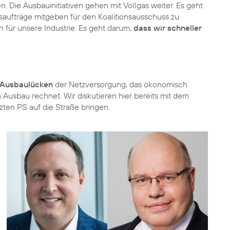
. Die Ausbauinitiativen gehen mit Vollgas weiter. Es geht
eitsaufträge mitgeben für den Koalitionsausschuss zu
 für unsere Industrie. Es geht darum,
dass wir schneller
n Ausbaulücken
der Netzversorgung, das ökonomisch
ein Ausbau rechnet. Wir diskutieren hier bereits mit dem