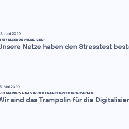
2. Juni 2020
ITAT MARKUS HAAS, CEO:
Unsere Netze haben den Stresstest bes
5. Mai 2020
EO MARKUS HAAS IN DER FRANKFURTER RUNDSCHAU:
Wir sind das Trampolin für die Digitalisie