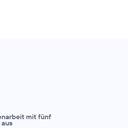
narbeit mit fünf
 aus