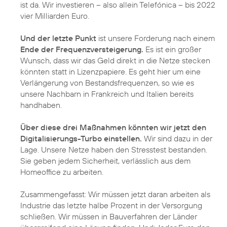
ist da. Wir investieren – also allein Telefónica – bis 2022
vier Milliarden Euro.
Und der letzte Punkt
ist unsere Forderung nach einem
Ende der Frequenzversteigerung.
Es ist ein großer
Wunsch, dass wir das Geld direkt in die Netze stecken
könnten statt in Lizenzpapiere. Es geht hier um eine
Verlängerung von Bestandsfrequenzen, so wie es
unsere Nachbarn in Frankreich und Italien bereits
handhaben.
Über diese drei Maßnahmen könnten wir jetzt den
Digitalisierungs-Turbo einstellen.
Wir sind dazu in der
Lage. Unsere Netze haben den Stresstest bestanden.
Sie geben jedem Sicherheit, verlässlich aus dem
Homeoffice zu arbeiten.
Zusammengefasst: Wir müssen jetzt daran arbeiten als
Industrie das letzte halbe Prozent in der Versorgung
schließen. Wir müssen in Bauverfahren der Länder