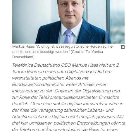
Markus Haas: "Wichtig ist, dass regulatorische Hürden schnell
und konsequent beseitigt werden." (
Credits: Telefónica
Deutschland
)
Telefónica Deutschland CEO Markus Haas hielt am 2.
Juni im Rahmen eines vom Digitalverband Bitkom
veranstalteten politischen Abends mit
Bundeswirtschaftsminister Peter Altmaier einen
Impusvortrag zu den Chancen der Digitalisierung und
zur Rolle der Telekommunikationsanbieter. Er machte
deutlich: Ohne eine stabile digitale Infrastruktur wäre in
der Krise die Verlagerung zahlreicher Lebens- und
Arbeitsbereiche ins Digitale nicht möglich gewesen. Mit
drei klar umrissenen politischen Entscheidungen könnte
die Telekommunikations-Industrie die Basis für einen