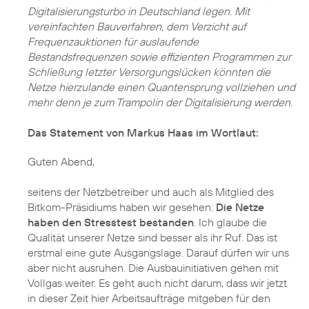
Digitalisierungsturbo in Deutschland legen. Mit
vereinfachten Bauverfahren, dem Verzicht auf
Frequenzauktionen für auslaufende
Bestandsfrequenzen sowie effizienten Programmen zur
Schließung letzter Versorgungslücken könnten die
Netze hierzulande einen Quantensprung vollziehen und
mehr denn je zum Trampolin der Digitalisierung werden.
Das Statement von Markus Haas im Wortlaut:
Guten Abend,
seitens der Netzbetreiber und auch als Mitglied des
Bitkom-Präsidiums haben wir gesehen:
Die Netze
haben den Stresstest bestanden
. Ich glaube die
Qualität unserer Netze sind besser als ihr Ruf. Das ist
erstmal eine gute Ausgangslage. Darauf dürfen wir uns
aber nicht ausruhen. Die Ausbauinitiativen gehen mit
Vollgas weiter. Es geht auch nicht darum, dass wir jetzt
in dieser Zeit hier Arbeitsaufträge mitgeben für den