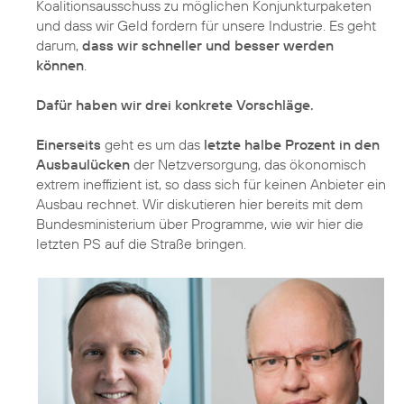
Koalitionsausschuss zu möglichen Konjunkturpaketen
und dass wir Geld fordern für unsere Industrie. Es geht
darum,
dass wir schneller und besser werden
können
.
Dafür haben wir drei konkrete Vorschläge.
Einerseits
geht es um das
letzte halbe Prozent in den
Ausbaulücken
der Netzversorgung, das ökonomisch
extrem ineffizient ist, so dass sich für keinen Anbieter ein
Ausbau rechnet. Wir diskutieren hier bereits mit dem
Bundesministerium über Programme, wie wir hier die