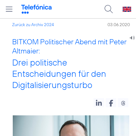
Zurück zu Archiv 2024
03.06.2020
BITKOM Politischer Abend mit Peter
Altmaier:
Drei politische
Entscheidungen für den
Digitalisierungsturbo