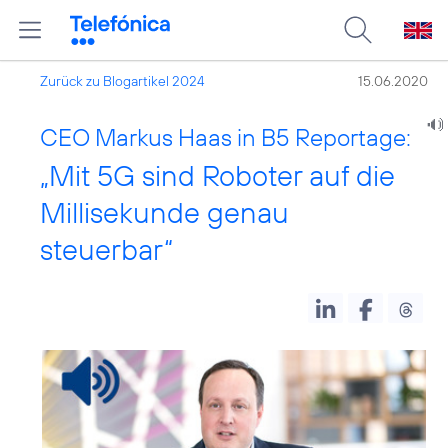
Zurück zu Blogartikel 2024
15.06.2020
CEO Markus Haas in B5 Reportage:
„Mit 5G sind Roboter auf die
Millisekunde genau
steuerbar“