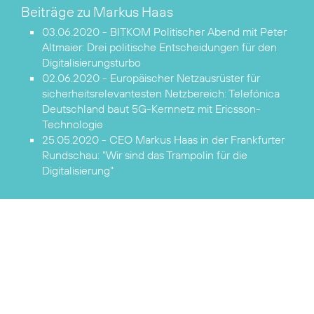
Beiträge zu Markus Haas
03.06.2020 - BITKOM Politischer Abend mit Peter
Altmaier:
Drei politische Entscheidungen für den
Digitalisierungsturbo
02.06.2020 - Europäischer Netzausrüster für
sicherheitsrelevantesten Netzbereich:
Telefónica
Deutschland baut 5G-Kernnetz mit Ericsson-
Technologie
25.05.2020 - CEO Markus Haas in der Frankfurter
Rundschau:
"Wir sind das Trampolin für die
Digitalisierung"