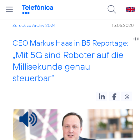
Zurück zu Archiv 2024
15.06.2020
CEO Markus Haas in B5 Reportage:
„Mit 5G sind Roboter auf die
Millisekunde genau
steuerbar“