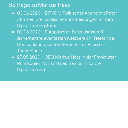
Beiträge zu Markus Haas
03.06.2020 - BITKOM Politischer Abend mit Peter
Altmaier:
Drei politische Entscheidungen für den
Digitalisierungsturbo
02.06.2020 - Europäischer Netzausrüster für
sicherheitsrelevantesten Netzbereich:
Telefónica
Deutschland baut 5G-Kernnetz mit Ericsson-
Technologie
25.05.2020 - CEO Markus Haas in der Frankfurter
Rundschau:
"Wir sind das Trampolin für die
Digitalisierung"