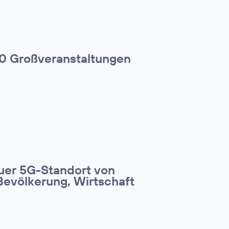
00 Großveranstaltungen
euer 5G-Standort von
Bevölkerung, Wirtschaft