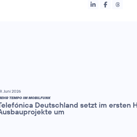
9. Juni 2026
EHR TEMPO IM MOBILFUNK
Telefónica Deutschland setzt im ersten 
Ausbauprojekte um