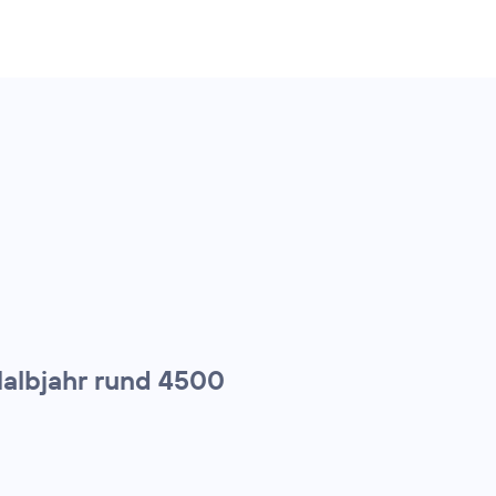
Halbjahr rund 4500