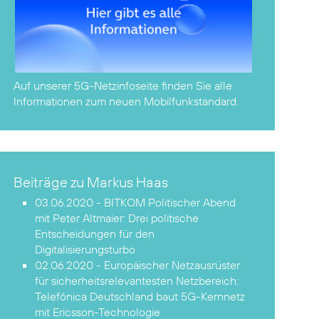
Auf unserer
5G-Netzinfoseite
finden Sie alle
Informationen zum neuen Mobilfunkstandard.
Beiträge zu Markus Haas
03.06.2020 - BITKOM Politischer Abend
mit Peter Altmaier:
Drei politische
Entscheidungen für den
Digitalisierungsturbo
02.06.2020 - Europäischer Netzausrüster
für sicherheitsrelevantesten Netzbereich:
Telefónica Deutschland baut 5G-Kernnetz
mit Ericsson-Technologie