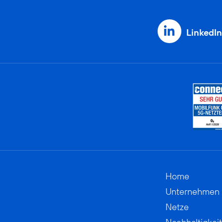
LinkedIn
Home
Unternehmen
Netze