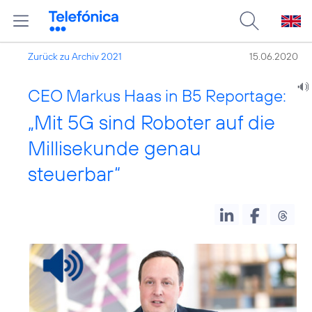
Zurück zu Archiv 2021
15.06.2020
CEO Markus Haas in B5 Reportage:
„Mit 5G sind Roboter auf die
Millisekunde genau
steuerbar“