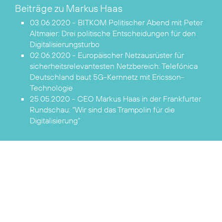
Beiträge zu Markus Haas
03.06.2020 - BITKOM Politischer Abend mit Peter
Altmaier:
Drei politische Entscheidungen für den
Digitalisierungsturbo
02.06.2020 - Europäischer Netzausrüster für
sicherheitsrelevantesten Netzbereich:
Telefónica
Deutschland baut 5G-Kernnetz mit Ericsson-
Technologie
25.05.2020 - CEO Markus Haas in der Frankfurter
Rundschau:
"Wir sind das Trampolin für die
Digitalisierung"