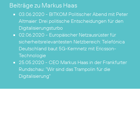
Beiträge zu Markus Haas
03.06.2020 - BITKOM Politischer Abend mit Peter
Altmaier:
Drei politische Entscheidungen für den
Digitalisierungsturbo
02.06.2020 - Europäischer Netzausrüster für
sicherheitsrelevantesten Netzbereich:
Telefónica
Deutschland baut 5G-Kernnetz mit Ericsson-
Technologie
25.05.2020 - CEO Markus Haas in der Frankfurter
Rundschau:
"Wir sind das Trampolin für die
Digitalisierung"