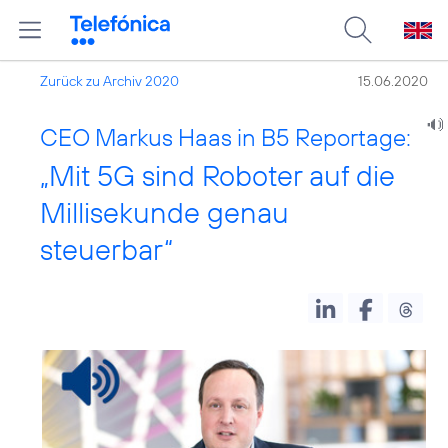
Zurück zu Archiv 2020
15.06.2020
CEO Markus Haas in B5 Reportage:
„Mit 5G sind Roboter auf die
Millisekunde genau
steuerbar“