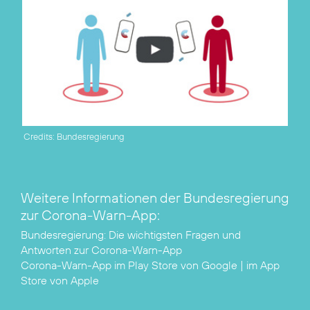
Credits: Bundesregierung
Weitere Informationen der Bundesregierung
zur Corona-Warn-App:
Bundesregierung:
Die wichtigsten Fragen und
Antworten zur Corona-Warn-App
Corona-Warn-App im
Play Store von Google
| im
App
Store von Apple