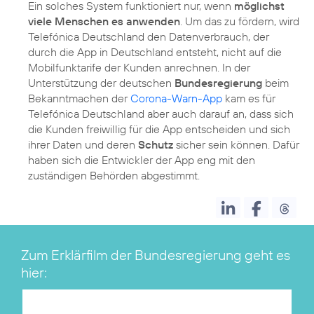
Ein solches System funktioniert nur, wenn
möglichst
viele Menschen es anwenden
. Um das zu fördern, wird
Telefónica Deutschland den Datenverbrauch, der
durch die App in Deutschland entsteht, nicht auf die
Mobilfunktarife der Kunden anrechnen. In der
Unterstützung der deutschen
Bundesregierung
beim
Bekanntmachen der
Corona-Warn-App
kam es für
Telefónica Deutschland aber auch darauf an, dass sich
die Kunden freiwillig für die App entscheiden und sich
ihrer Daten und deren
Schutz
sicher sein können. Dafür
haben sich die Entwickler der App eng mit den
zuständigen Behörden abgestimmt.
Zum Erklärfilm der Bundesregierung geht es
hier: