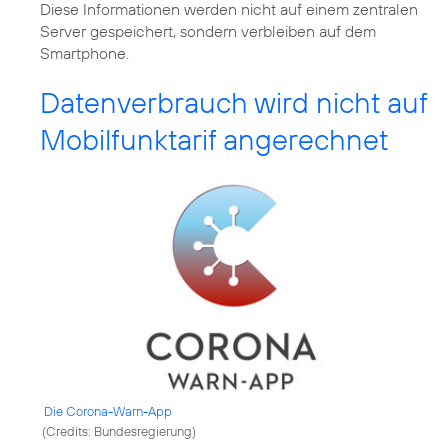
Diese Informationen werden nicht auf einem zentralen
Server gespeichert, sondern verbleiben auf dem
Smartphone.
Datenverbrauch wird nicht auf
Mobilfunktarif angerechnet
Die Corona-Warn-App
(
Credits: Bundesregierung
)