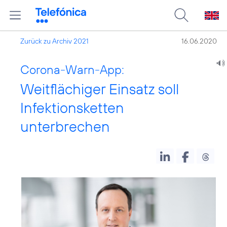
Zurück zu Archiv 2021
16.06.2020
Corona-Warn-App:
Weitflächiger Einsatz soll
Infektionsketten
unterbrechen