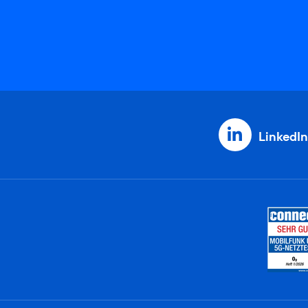
LinkedIn