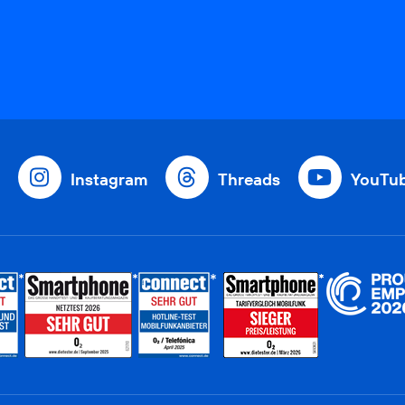
Instagram
Threads
YouTu