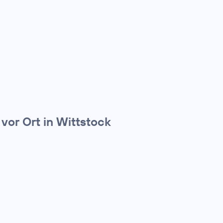
vor Ort in Wittstock