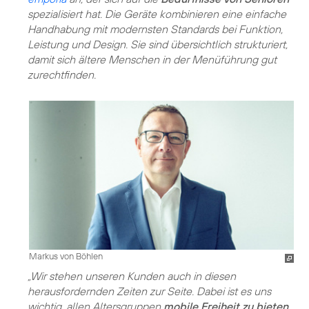
spezialisiert hat. Die Geräte kombinieren eine einfache
Handhabung mit modernsten Standards bei Funktion,
Leistung und Design. Sie sind übersichtlich strukturiert,
damit sich ältere Menschen in der Menüführung gut
zurechtfinden.
Markus von Böhlen
„Wir stehen unseren Kunden auch in diesen
herausfordernden Zeiten zur Seite. Dabei ist es uns
wichtig, allen Altersgruppen
mobile Freiheit zu bieten
.