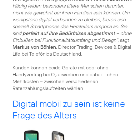
Häufig leiden besonders ältere Menschen darunter,
nicht wie gewohnt bei ihren Familien sein können. Um
wenigstens digital verbunden zu bleiben, bieten sich
speziell Smartphones des Herstellers emporia an. Sie
sind
perfekt auf ihre Bedürfnisse abgestimmt
– ohne
Einbußen bei Funktionalitätsumfang und Design“,
sagt
Markus von Böhlen
, Director Trading, Devices & Digital
Life bei Telefónica Deutschland.
Kunden können beide Geräte mit oder ohne
Handyvertrag bei O
erwerben und dabei – ohne
2
Mehrkosten – zwischen verschiedenen
Ratenzahlungslaufzeiten wählen.
Digital mobil zu sein ist keine
Frage des Alters