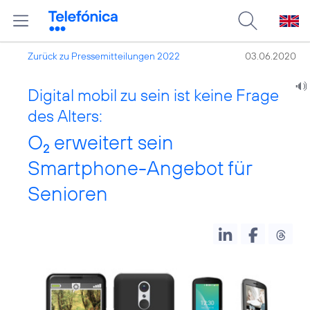
Zurück zu Pressemitteilungen 2022
03.06.2020
Digital mobil zu sein ist keine Frage
des Alters:
O
erweitert sein
2
Smartphone-Angebot für
Senioren