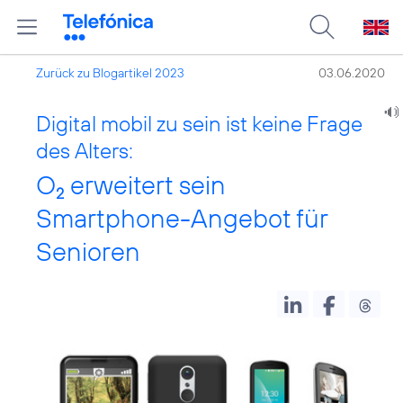
Zurück zu Blogartikel 2023
03.06.2020
Digital mobil zu sein ist keine Frage
des Alters:
O
erweitert sein
2
Smartphone-Angebot für
Senioren