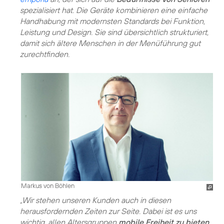
spezialisiert hat. Die Geräte kombinieren eine einfache
Handhabung mit modernsten Standards bei Funktion,
Leistung und Design. Sie sind übersichtlich strukturiert,
damit sich ältere Menschen in der Menüführung gut
zurechtfinden.
Markus von Böhlen
„Wir stehen unseren Kunden auch in diesen
herausfordernden Zeiten zur Seite. Dabei ist es uns
wichtig, allen Altersgruppen
mobile Freiheit zu bieten
.