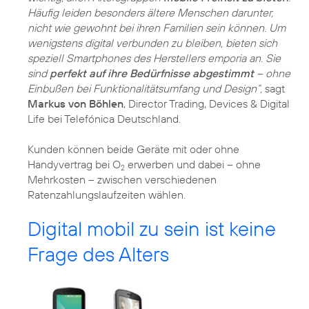
Häufig leiden besonders ältere Menschen darunter,
nicht wie gewohnt bei ihren Familien sein können. Um
wenigstens digital verbunden zu bleiben, bieten sich
speziell Smartphones des Herstellers emporia an. Sie
sind
perfekt auf ihre Bedürfnisse abgestimmt
– ohne
Einbußen bei Funktionalitätsumfang und Design“,
sagt
Markus von Böhlen
, Director Trading, Devices & Digital
Life bei Telefónica Deutschland.
Kunden können beide Geräte mit oder ohne
Handyvertrag bei O
erwerben und dabei – ohne
2
Mehrkosten – zwischen verschiedenen
Ratenzahlungslaufzeiten wählen.
Digital mobil zu sein ist keine
Frage des Alters