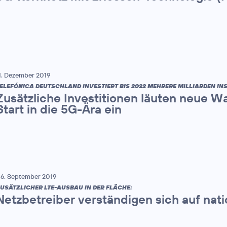
1. Dezember 2019
ELEFÓNICA DEUTSCHLAND INVESTIERT BIS 2022 MEHRERE MILLIARDEN IN
Zusätzliche Investitionen läuten neue
Start in die 5G-Ära ein
6. September 2019
USÄTZLICHER LTE-AUSBAU IN DER FLÄCHE:
Netzbetreiber verständigen sich auf nat