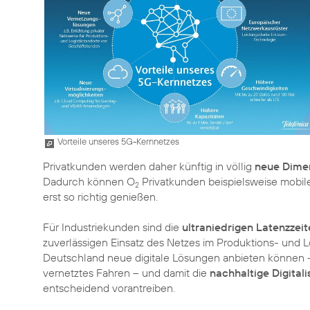
Vorteile unseres 5G-Kernnetzes
Privatkunden werden daher künftig in völlig
neue Dime
Dadurch können O
Privatkunden beispielsweise mobil
2
erst so richtig genießen.
Für Industriekunden sind die
ultraniedrigen Latenzzei
zuverlässigen Einsatz des Netzes im Produktions- und L
Deutschland neue digitale Lösungen anbieten können –
vernetztes Fahren – und damit die
nachhaltige Digitali
entscheidend vorantreiben.