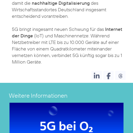
damit die
nachhaltige Digitalisierung
des
Wirtschaftsstandortes Deutschland insgesamt
entscheidend vorantreiben.
5G bringt insgesamt neuen Schwung für das
Internet
der Dinge
(IoT) und Maschinennetze: Während
Netzbetreiber mit LTE bis zu 10.000 Geräte auf einer
Fläche von einem Quadratkilometer miteinander
vernetzen können, verbindet 5G künftig sogar bis zu 1
Million Geräte.
Weitere Informationen