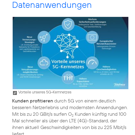
Datenanwendungen
Vorteile unseres 5G-Kernnetzes
Kunden profitieren
durch 5G von einem deutlich
besseren Netzerlebnis und modernsten Anwendungen.
Mit bis zu 20 GBit/s surfen O
Kunden künftig rund 100
2
Mal schneller als über den LTE (4G)-Standard, der
ihnen aktuell Geschwindigkeiten von bis zu 225 Mbit/s
liefert.