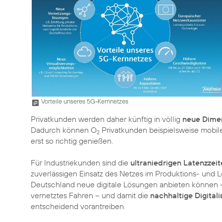
Vorteile unseres 5G-Kernnetzes
Privatkunden werden daher künftig in völlig
neue Dime
Dadurch können O
Privatkunden beispielsweise mobil
2
erst so richtig genießen.
Für Industriekunden sind die
ultraniedrigen Latenzzei
zuverlässigen Einsatz des Netzes im Produktions- und L
Deutschland neue digitale Lösungen anbieten können –
vernetztes Fahren – und damit die
nachhaltige Digitali
entscheidend vorantreiben.