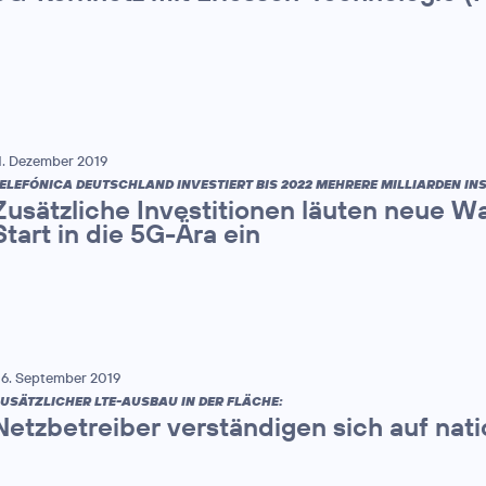
1. Dezember 2019
ELEFÓNICA DEUTSCHLAND INVESTIERT BIS 2022 MEHRERE MILLIARDEN IN
Zusätzliche Investitionen läuten neue
Start in die 5G-Ära ein
6. September 2019
USÄTZLICHER LTE-AUSBAU IN DER FLÄCHE:
Netzbetreiber verständigen sich auf nat