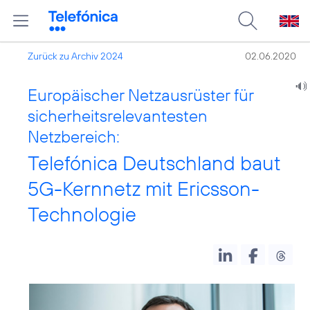
Zurück zu Archiv 2024
02.06.2020
Europäischer Netzausrüster für
sicherheitsrelevantesten
Netzbereich:
Telefónica Deutschland baut
5G-Kernnetz mit Ericsson-
Technologie