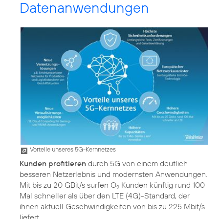
Datenanwendungen
Vorteile unseres 5G-Kernnetzes
Kunden profitieren
durch 5G von einem deutlich
besseren Netzerlebnis und modernsten Anwendungen.
Mit bis zu 20 GBit/s surfen O
Kunden künftig rund 100
2
Mal schneller als über den LTE (4G)-Standard, der
ihnen aktuell Geschwindigkeiten von bis zu 225 Mbit/s
liefert.