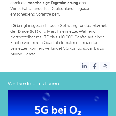
damit die
nachhaltige Digitalisierung
des
Wirtschaftsstandortes Deutschland insgesamt
entscheidend vorantreiben.
5G bringt insgesamt neuen Schwung für das
Internet
der Dinge
(IoT) und Maschinennetze: Während
Netzbetreiber mit LTE bis zu 10.000 Geräte auf einer
Fläche von einem Quadratkilometer miteinander
vernetzen können, verbindet 5G künftig sogar bis zu 1
Million Geräte.
Weitere Informationen