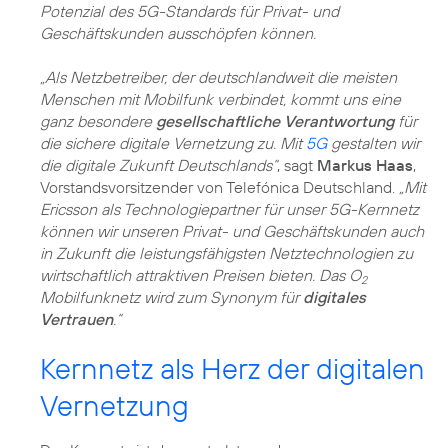
Potenzial des 5G-Standards für Privat- und
Geschäftskunden ausschöpfen können.
„Als Netzbetreiber, der deutschlandweit die meisten
Menschen mit Mobilfunk verbindet, kommt uns eine
ganz besondere
gesellschaftliche Verantwortung
für
die sichere digitale Vernetzung zu. Mit
5G
gestalten wir
die digitale Zukunft Deutschlands“
, sagt
Markus Haas
,
Vorstandsvorsitzender von Telefónica Deutschland.
„Mit
Ericsson als Technologiepartner für unser 5G-Kernnetz
können wir unseren Privat- und Geschäftskunden auch
in Zukunft die leistungsfähigsten Netztechnologien zu
wirtschaftlich attraktiven Preisen bieten. Das O
2
Mobilfunknetz wird zum Synonym für
digitales
Vertrauen
.“
Kernnetz als Herz der digitalen
Vernetzung