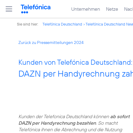
Unternehmen
Netze
Nach
Sie sind hier:
Telefónica Deutschland
Telefónica Deutschland Ne
Zurück zu Pressemitteilungen 2024
Kunden von Telefónica Deutschland:
DAZN per Handyrechnung za
Kunden der Telefonica Deutschland können
ab sofort
DAZN per Handyrechnung bezahlen
. So macht
Telefónica ihnen die Abrechnung und die Nutzung