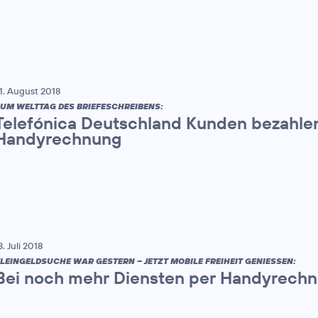
1. August 2018
UM WELTTAG DES BRIEFESCHREIBENS:
Telefónica Deutschland Kunden bezahle
Handyrechnung
3. Juli 2018
LEINGELDSUCHE WAR GESTERN – JETZT MOBILE FREIHEIT GENIESSEN:
Bei noch mehr Diensten per Handyrech