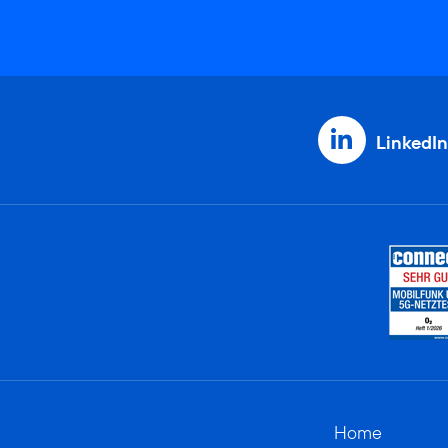
LinkedIn
Home