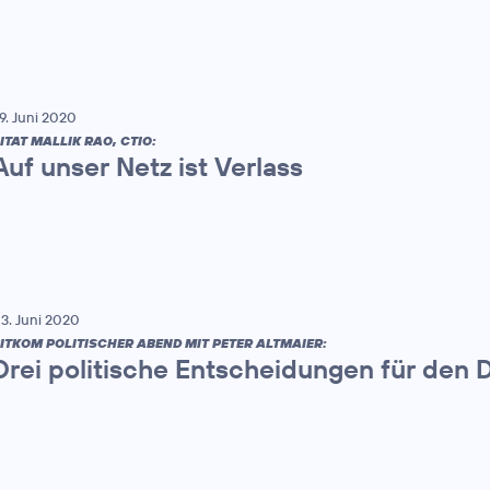
9. Juni 2020
ITAT MALLIK RAO, CTIO:
Auf unser Netz ist Verlass
3. Juni 2020
ITKOM POLITISCHER ABEND MIT PETER ALTMAIER:
Drei politische Entscheidungen für den D