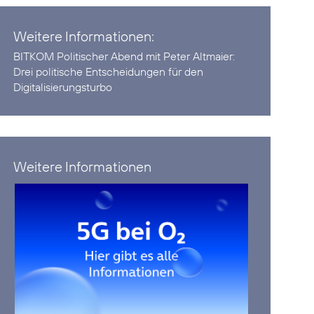
Weitere Informationen:
BITKOM Politischer Abend mit Peter Altmaier:
Drei politische Entscheidungen für den
Digitalisierungsturbo
Weitere Informationen