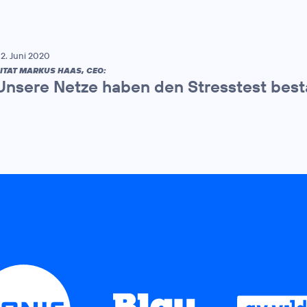
2. Juni 2020
ITAT MARKUS HAAS, CEO:
Unsere Netze haben den Stresstest bes