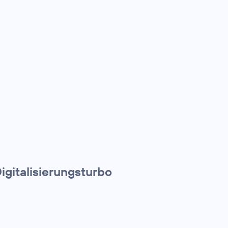
igitalisierungsturbo