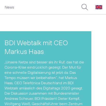
News
BDI Webtalk mit CEO
Markus Haas
„Unsere Netze sind besser als ihr Ruf, das hat die
Corona-Krise eindrücklich gezeigt. Der Mut für
eine schnelle Digitalisierung ist jetzt da. Das
Tempo müssen wir beibehalten“, hat Markus
Haas, CEO Telefónica Deutschland im BDI
Webtalk anlässlich des Digitaltags 2020 gesagt.
Die Diskussion zusammen mit Bundesminister
Andreas Scheuer, BDI Präsident Dieter Kempf,
Wolfgang Weiß, Geschäftsführer beim Zentrum