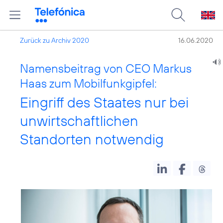
Zurück zu Archiv 2020
16.06.2020
Namensbeitrag von CEO Markus
Haas zum Mobilfunkgipfel:
Eingriff des Staates nur bei
unwirtschaftlichen
Standorten notwendig