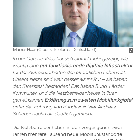
Markus Haas (
Credits: Telefónica Deutschland
)
In der Corona-Krise hat sich einmal mehr gezeigt, wie
wichtig eine
gut funktionierende digitale Infrastruktur
für das Aufrechterhalten des öffentlichen Lebens ist.
Unsere Netze sind weit besser als ihr Ruf – sie haben
den Stresstest bestanden! Das haben Bund, Länder,
Kommunen und die Netzbetreiber heute in ihrer
gemeinsamen
Erklärung zum zweiten Mobilfunkgipfel
unter der Führung von Bundesminister Andreas
Scheuer nochmals deutlich gemacht.
Die Netzbetreiber haben in den vergangenen zwei
Jahren mehrere Tausend neue Mobilfunkstandorte