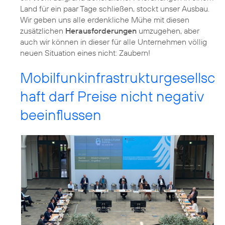
Land für ein paar Tage schließen, stockt unser Ausbau.
Wir geben uns alle erdenkliche Mühe mit diesen
zusätzlichen
Herausforderungen
umzugehen, aber
auch wir können in dieser für alle Unternehmen völlig
neuen Situation eines nicht: Zaubern!
Mobilfunkinfrastrukturgesellsc
haft darf Preise nicht negativ
beeinflussen