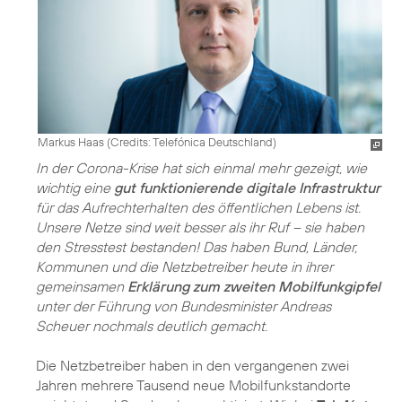
Markus Haas (
Credits: Telefónica Deutschland
)
In der Corona-Krise hat sich einmal mehr gezeigt, wie
wichtig eine
gut funktionierende digitale Infrastruktur
für das Aufrechterhalten des öffentlichen Lebens ist.
Unsere Netze sind weit besser als ihr Ruf – sie haben
den Stresstest bestanden! Das haben Bund, Länder,
Kommunen und die Netzbetreiber heute in ihrer
gemeinsamen
Erklärung zum zweiten Mobilfunkgipfel
unter der Führung von Bundesminister Andreas
Scheuer nochmals deutlich gemacht.
Die Netzbetreiber haben in den vergangenen zwei
Jahren mehrere Tausend neue Mobilfunkstandorte