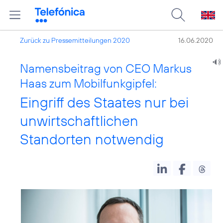
Zurück zu Pressemitteilungen 2020
16.06.2020
Namensbeitrag von CEO Markus
Haas zum Mobilfunkgipfel:
Eingriff des Staates nur bei
unwirtschaftlichen
Standorten notwendig