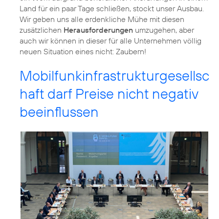
Land für ein paar Tage schließen, stockt unser Ausbau.
Wir geben uns alle erdenkliche Mühe mit diesen
zusätzlichen
Herausforderungen
umzugehen, aber
auch wir können in dieser für alle Unternehmen völlig
neuen Situation eines nicht: Zaubern!
Mobilfunkinfrastrukturgesellsc
haft darf Preise nicht negativ
beeinflussen