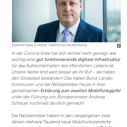
Markus Haas (
Credits: Telefónica Deutschland
)
In der Corona-Krise hat sich einmal mehr gezeigt, wie
wichtig eine
gut funktionierende digitale Infrastruktur
für das Aufrechterhalten des öffentlichen Lebens ist.
Unsere Netze sind weit besser als ihr Ruf – sie haben
den Stresstest bestanden! Das haben Bund, Länder,
Kommunen und die Netzbetreiber heute in ihrer
gemeinsamen
Erklärung zum zweiten Mobilfunkgipfel
unter der Führung von Bundesminister Andreas
Scheuer nochmals deutlich gemacht.
Die Netzbetreiber haben in den vergangenen zwei
Jahren mehrere Tausend neue Mobilfunkstandorte