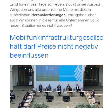
Land für ein paar Tage schließen, stockt unser Ausbau.
Wir geben uns alle erdenkliche Mühe mit diesen
zusätzlichen
Herausforderungen
umzugehen, aber
auch wir können in dieser für alle Unternehmen völlig
neuen Situation eines nicht: Zaubern!
Mobilfunkinfrastrukturgesellsc
haft darf Preise nicht negativ
beeinflussen