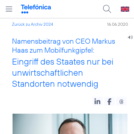
Zurück zu Archiv 2024
16.06.2020
Namensbeitrag von CEO Markus
Haas zum Mobilfunkgipfel:
Eingriff des Staates nur bei
unwirtschaftlichen
Standorten notwendig