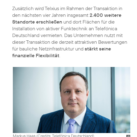
Zusätzlich wird Telxius im Rahmen der Transaktion in
den nächsten vier Jahren insgesamt
2.400 weitere
Standorte erschließen
und dort Flächen für die
Installation von aktiver Funktechnik an Telefónica
Deutschland vermieten. Das Unternehmen nutzt mit
dieser Transaktion die derzeit attraktiven Bewertungen
für bauliche Netzinfrastruktur und
stärkt seine
finanzielle Flexibilität
.
Markus Haas (
Credits: Telefónica Deutschland
)