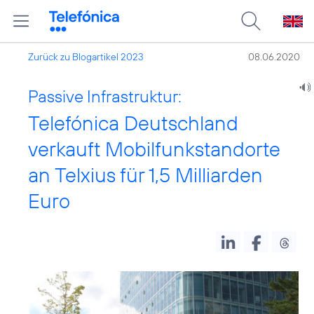
Zurück zu Blogartikel 2023
08.06.2020
Passive Infrastruktur:
Telefónica Deutschland
verkauft Mobilfunkstandorte
an Telxius für 1,5 Milliarden
Euro