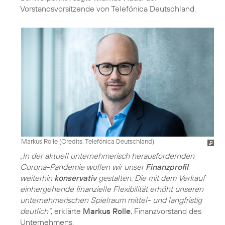
Vorstandsvorsitzende von Telefónica Deutschland.
Markus Rolle (
Credits: Telefónica Deutschland
)
„In der aktuell unternehmerisch herausfordernden
Corona-Pandemie wollen wir unser
Finanzprofil
weiterhin
konservativ
gestalten. Die mit dem Verkauf
einhergehende finanzielle Flexibilität erhöht unseren
unternehmerischen Spielraum mittel- und langfristig
deutlich“
, erklärte
Markus Rolle
, Finanzvorstand des
Unternehmens.