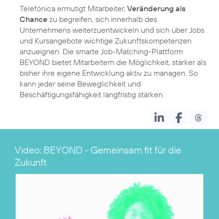
Telefónica ermutigt Mitarbeiter,
Veränderung als
Chance
zu begreifen, sich innerhalb des
Unternehmens weiterzuentwickeln und sich über Jobs
und Kursangebote wichtige Zukunftskompetenzen
anzueignen. Die smarte Job-Matching-Plattform
BEYOND bietet Mitarbeitern die Möglichkeit, stärker als
bisher ihre eigene Entwicklung aktiv zu managen. So
kann jeder seine Beweglichkeit und
Beschäftigungsfähigkeit langfristig stärken.
Video: BEYOND - Gemeinsam fit für die
Zukunft