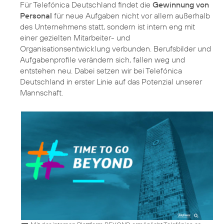
Für Telefónica Deutschland findet die
Gewinnung von
Personal
für neue Aufgaben nicht vor allem außerhalb
des Unternehmens statt, sondern ist intern eng mit
einer gezielten Mitarbeiter- und
Organisationsentwicklung verbunden. Berufsbilder und
Aufgabenprofile verändern sich, fallen weg und
entstehen neu. Dabei setzen wir bei Telefónica
Deutschland in erster Linie auf das Potenzial unserer
Mannschaft.