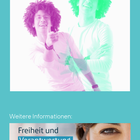
Weitere Informationen: