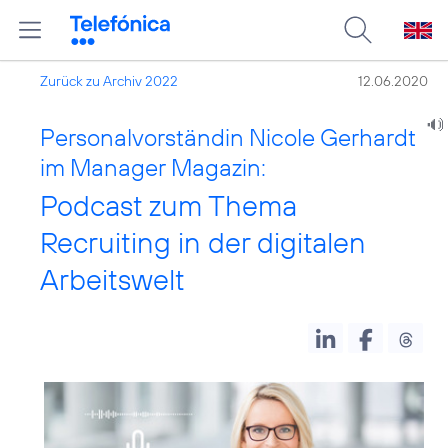
Zurück zu Archiv 2022
12.06.2020
Personalvorständin Nicole Gerhardt
im Manager Magazin:
Podcast zum Thema
Recruiting in der digitalen
Arbeitswelt