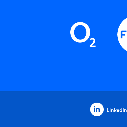
LinkedIn