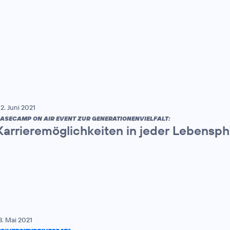
2. Juni 2021
ASECAMP ON AIR EVENT ZUR GENERATIONENVIELFALT:
Karrieremöglichkeiten in jeder Lebensp
8. Mai 2021