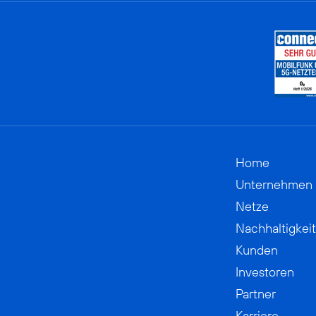
Home
Unternehmen
Netze
Nachhaltigkeit
Kunden
Investoren
Partner
Karriere