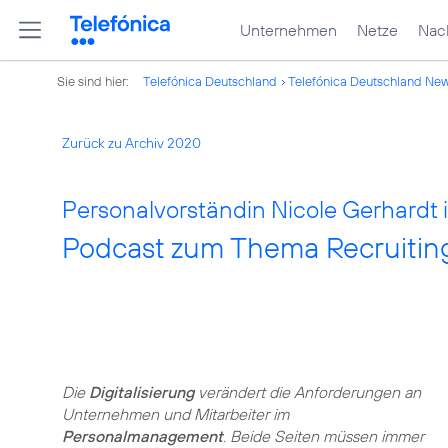
Unternehmen
Netze
Nach
Sie sind hier:
Telefónica Deutschland
Telefónica Deutschland Ne
Zurück zu Archiv 2020
Personalvorständin Nicole Gerhardt
Podcast zum Thema Recruiting 
Die
Digitalisierung
verändert die Anforderungen an
Unternehmen und Mitarbeiter im
Personalmanagement
. Beide Seiten müssen immer