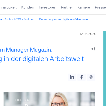
haltigkeit
Kunden
Investoren
Partner
Karriere
Presse
ws
Archiv 2020
Podcast zu Recruiting in der digitalen Arbeitswelt
12.06.2020
 im Manager Magazin:
in der digitalen Arbeitswelt