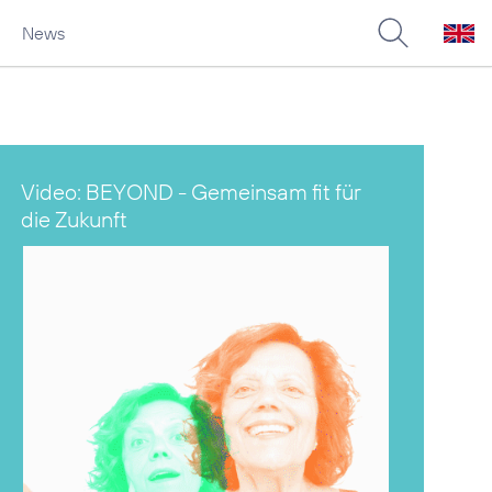
News
Video: BEYOND - Gemeinsam fit für
die Zukunft