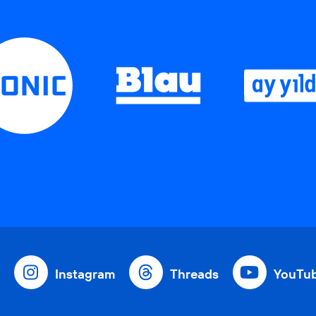
Instagram
Threads
YouTu