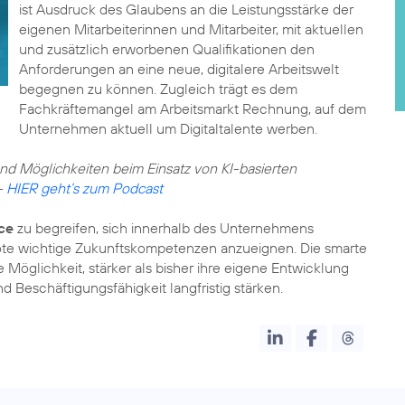
ist Ausdruck des Glaubens an die Leistungsstärke der
eigenen Mitarbeiterinnen und Mitarbeiter, mit aktuellen
und zusätzlich erworbenen Qualifikationen den
Anforderungen an eine neue,
digitalere Arbeitswelt
begegnen zu können. Zugleich trägt es dem
Fachkräftemangel am Arbeitsmarkt Rechnung, auf dem
Unternehmen aktuell um Digitaltalente werben.
d Möglichkeiten beim Einsatz von KI-basierten
–
HIER geht’s zum Podcast
ce
zu begreifen, sich innerhalb des Unternehmens
ote wichtige Zukunftskompetenzen anzueignen. Die smarte
Möglichkeit, stärker als bisher ihre eigene Entwicklung
 Beschäftigungsfähigkeit langfristig stärken.