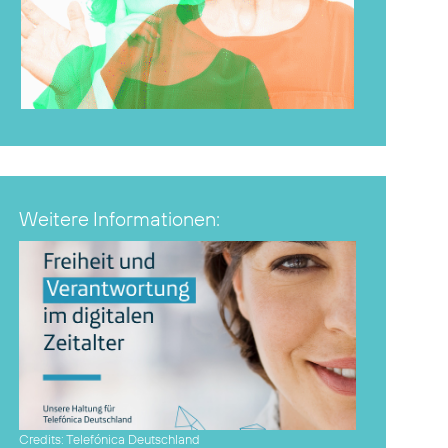
Weitere Informationen:
Credits: Telefónica Deutschland