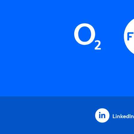
LinkedIn