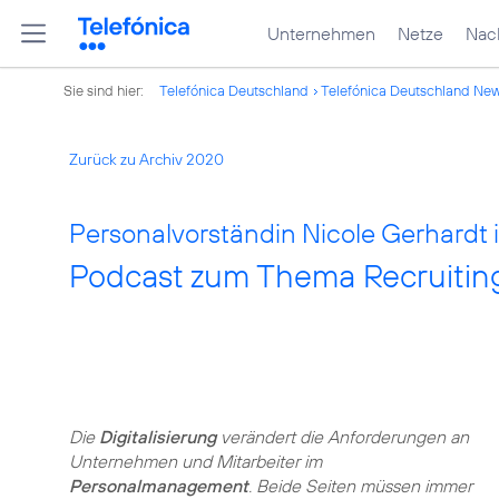
Unternehmen
Netze
Nach
Sie sind hier:
Telefónica Deutschland
Telefónica Deutschland Ne
Zurück zu Archiv 2020
Personalvorständin Nicole Gerhardt
Podcast zum Thema Recruiting 
Die
Digitalisierung
verändert die Anforderungen an
Unternehmen und Mitarbeiter im
Personalmanagement
. Beide Seiten müssen immer