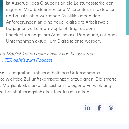
ist Ausdruck des Glaubens an die Leistungsstärke der
eigenen Mitarbeiterinnen und Mitarbeiter, mit aktuellen
und zusätzlich erworbenen Qualifikationen den
Anforderungen an eine neue,
digitalere Arbeitswelt
begegnen zu können. Zugleich trägt es dem
Fachkräftemangel am Arbeitsmarkt Rechnung, auf dem
Unternehmen aktuell um Digitaltalente werben.
d Möglichkeiten beim Einsatz von KI-basierten
–
HIER geht’s zum Podcast
ce
zu begreifen, sich innerhalb des Unternehmens
ote wichtige Zukunftskompetenzen anzueignen. Die smarte
Möglichkeit, stärker als bisher ihre eigene Entwicklung
 Beschäftigungsfähigkeit langfristig stärken.