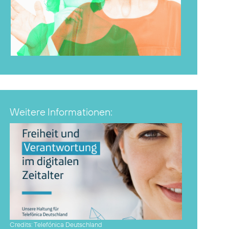
Weitere Informationen:
Credits: Telefónica Deutschland