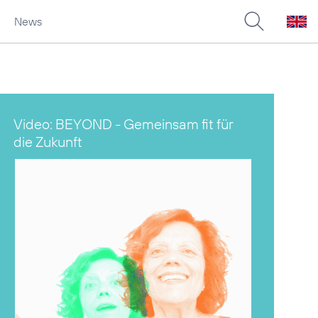
News
Video: BEYOND - Gemeinsam fit für
die Zukunft