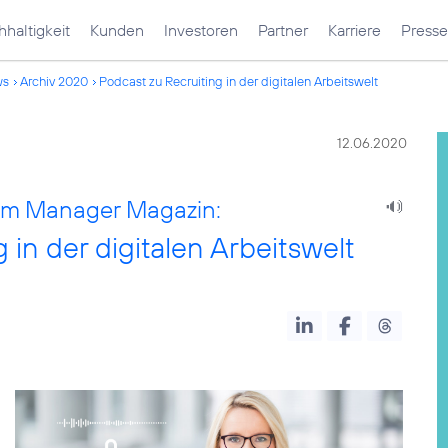
haltigkeit
Kunden
Investoren
Partner
Karriere
Presse
ws
Archiv 2020
Podcast zu Recruiting in der digitalen Arbeitswelt
12.06.2020
 im Manager Magazin:
in der digitalen Arbeitswelt