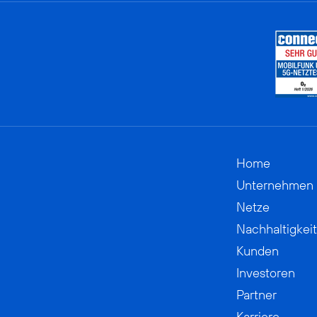
Home
Unternehmen
Netze
Nachhaltigkeit
Kunden
Investoren
Partner
Karriere