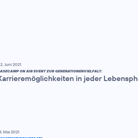
2. Juni 2021
ASECAMP ON AIR EVENT ZUR GENERATIONENVIELFALT:
Karrieremöglichkeiten in jeder Lebensp
8. Mai 2021