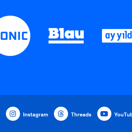
Instagram
Threads
YouTu