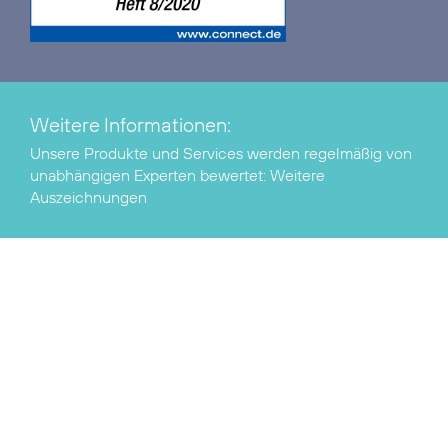
Weitere Informationen:
Unsere Produkte und Services werden regelmäßig von
unabhängigen Experten bewertet:
Weitere
Auszeichnungen