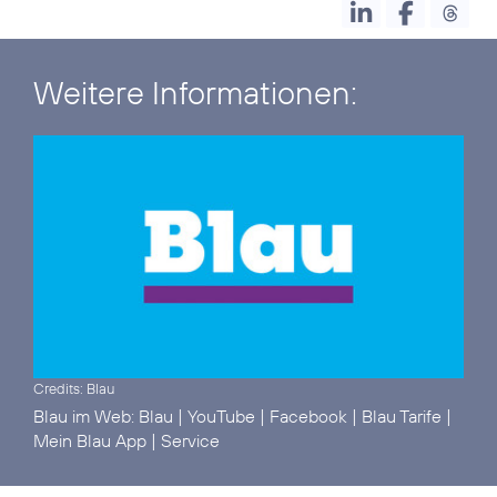
Weitere Informationen:
Credits: Blau
Blau im Web:
Blau
|
YouTube
|
Facebook
|
Blau Tarife
|
Mein Blau App
|
Service