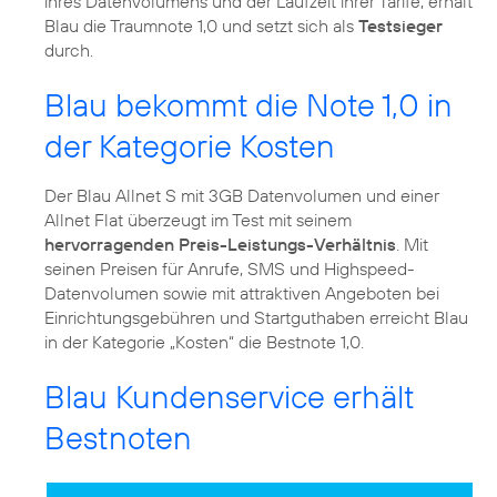
ihres Datenvolumens und der Laufzeit ihrer Tarife, erhält
Blau die Traumnote 1,0 und setzt sich als
Testsieger
durch.
Blau bekommt die Note 1,0 in
der Kategorie Kosten
Der Blau Allnet S mit 3GB Datenvolumen und einer
Allnet Flat überzeugt im Test mit seinem
hervorragenden Preis-Leistungs-Verhältnis
. Mit
seinen Preisen für Anrufe, SMS und Highspeed-
Datenvolumen sowie mit attraktiven Angeboten bei
Einrichtungsgebühren und Startguthaben erreicht Blau
in der Kategorie „Kosten“ die Bestnote 1,0.
Blau Kundenservice erhält
Bestnoten