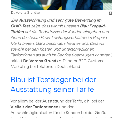
Dr. Verena Grundke
„Die
Auszeichnung und sehr gute Bewertung im
CHIP-Test
zeigt, dass wir mit unseren
Blau Prepaid-
Tarifen
auf die Bedürfnisse der Kunden eingehen und
ihnen das beste Preis-Leistungsverhältnis im Prepaid-
Markt bieten. Ganz besonders freut es uns, dass wir
sowohl bei den Kosten und unterschiedlichen
Tarifoptionen als auch im Service überzeugen konnten“,
erklärt
Dr. Verena Grundke
, Director B2C Customer
Marketing bei Telefónica Deutschland.
Blau ist Testsieger bei der
Ausstattung seiner Tarife
Vor allem bei der Ausstattung der Tarife, d.h. bei der
Vielfalt der Tarifoptionen
und den
Auswahlmöglichkeiten für die Kunden bei der Größe