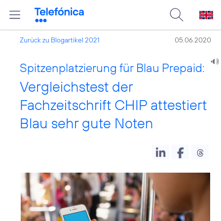
Zurück zu Blogartikel 2021
05.06.2020
Spitzenplatzierung für Blau Prepaid:
Vergleichstest der
Fachzeitschrift CHIP attestiert
Blau sehr gute Noten