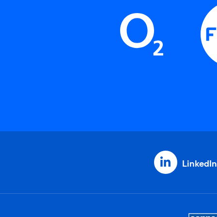
LinkedIn