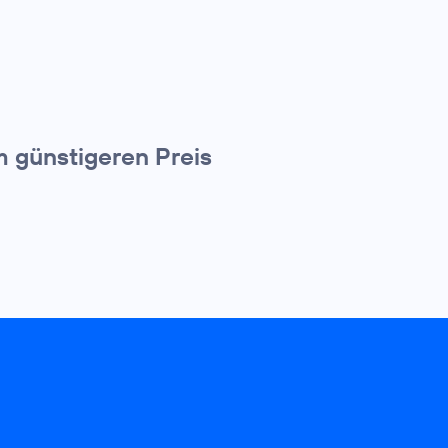
 günstigeren Preis