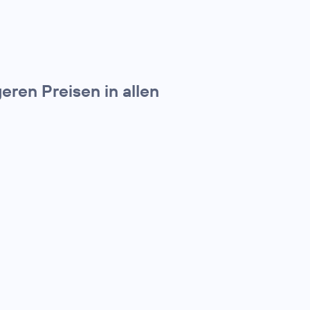
ren Preisen in allen