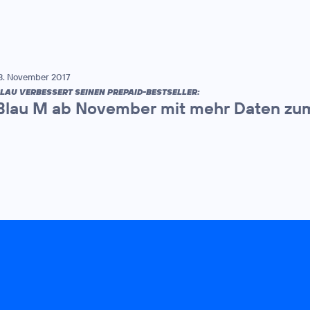
3. November 2017
LAU VERBESSERT SEINEN PREPAID-BESTSELLER:
Blau M ab November mit mehr Daten zum