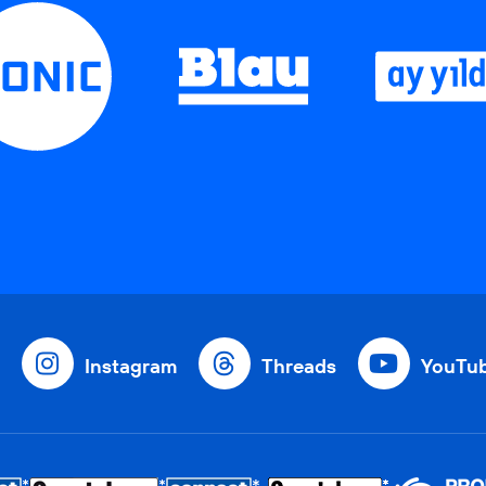
Instagram
Threads
YouTu