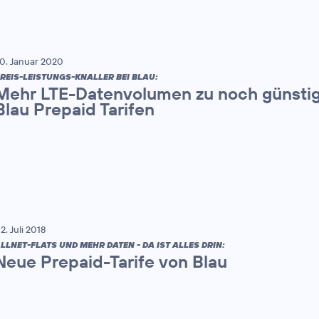
0. Januar 2020
REIS-LEISTUNGS-KNALLER BEI BLAU:
Mehr LTE-Datenvolumen zu noch günstige
Blau Prepaid Tarifen
2. Juli 2018
LLNET-FLATS UND MEHR DATEN - DA IST ALLES DRIN:
Neue Prepaid-Tarife von Blau