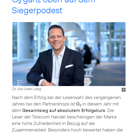
2
Siegerpodest
Dr. Kai-Uwe Laag
Nach dem Erfolg bei der Leserwahl des vergangenen
Jahres bei den Partnershops ist
O
in diesem Jahr mit
2
dem
Gesamtsieg auf absolutem Erfolgskurs
. Die
Leser der Telecom Handel bescheinigen der Marke
eine hohe Zufriedenheit in Bezug auf die
Zusammenarbeit. Besonders hoch bewertet haben die