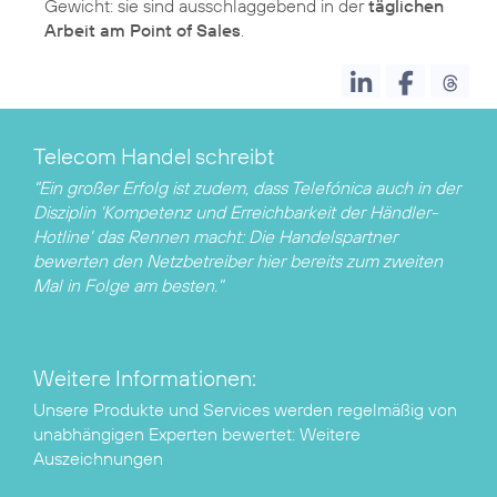
Gewicht: sie sind ausschlaggebend in der
täglichen
Arbeit am Point of Sales
Telecom Handel schreibt
"Ein großer Erfolg ist zudem, dass Telefónica auch in der
Disziplin 'Kompetenz und Erreichbarkeit der Händler-
Hotline' das Rennen macht: Die Handelspartner
bewerten den Netzbetreiber hier bereits zum zweiten
Mal in Folge am besten."
Weitere Informationen:
Unsere Produkte und Services werden regelmäßig von
unabhängigen Experten bewertet:
Weitere
Auszeichnungen