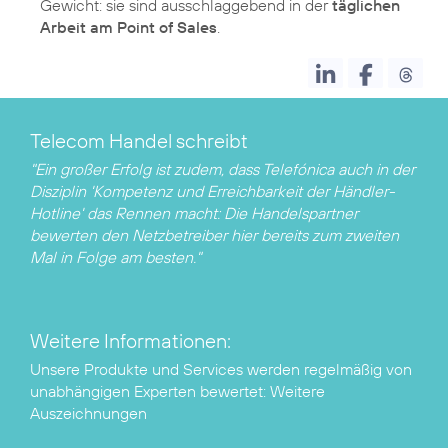
Gewicht: sie sind ausschlaggebend in der
täglichen
Arbeit am Point of Sales
Telecom Handel schreibt
"Ein großer Erfolg ist zudem, dass Telefónica auch in der
Disziplin 'Kompetenz und Erreichbarkeit der Händler-
Hotline' das Rennen macht: Die Handelspartner
bewerten den Netzbetreiber hier bereits zum zweiten
Mal in Folge am besten."
Weitere Informationen:
Unsere Produkte und Services werden regelmäßig von
unabhängigen Experten bewertet:
Weitere
Auszeichnungen