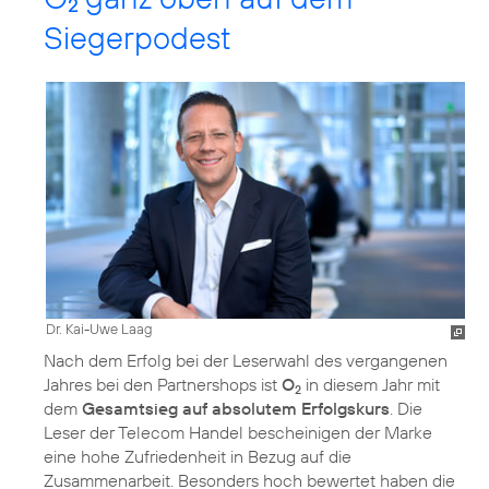
2
Siegerpodest
Dr. Kai-Uwe Laag
Nach dem Erfolg bei der Leserwahl des vergangenen
Jahres bei den Partnershops ist
O
in diesem Jahr mit
2
dem
Gesamtsieg auf absolutem Erfolgskurs
. Die
Leser der Telecom Handel bescheinigen der Marke
eine hohe Zufriedenheit in Bezug auf die
Zusammenarbeit. Besonders hoch bewertet haben die