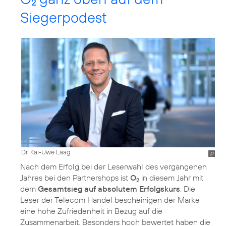
2
Siegerpodest
Dr. Kai-Uwe Laag
Nach dem Erfolg bei der Leserwahl des vergangenen
Jahres bei den Partnershops ist
O
in diesem Jahr mit
2
dem
Gesamtsieg auf absolutem Erfolgskurs
. Die
Leser der Telecom Handel bescheinigen der Marke
eine hohe Zufriedenheit in Bezug auf die
Zusammenarbeit. Besonders hoch bewertet haben die