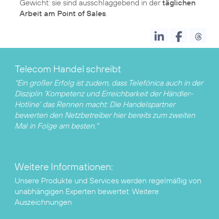
Gewicht: sie sind ausschlaggebend in der
täglichen
Arbeit am Point of Sales
Telecom Handel schreibt
"Ein großer Erfolg ist zudem, dass Telefónica auch in der
Disziplin 'Kompetenz und Erreichbarkeit der Händler-
Hotline' das Rennen macht: Die Handelspartner
bewerten den Netzbetreiber hier bereits zum zweiten
Mal in Folge am besten."
Weitere Informationen:
Unsere Produkte und Services werden regelmäßig von
unabhängigen Experten bewertet:
Weitere
Auszeichnungen