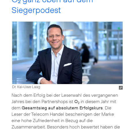
2
Siegerpodest
Dr. Kai-Uwe Laag
Nach dem Erfolg bei der Leserwahl des vergangenen
Jahres bei den Partnershops ist
O
in diesem Jahr mit
2
dem
Gesamtsieg auf absolutem Erfolgskurs
. Die
Leser der Telecom Handel bescheinigen der Marke
eine hohe Zufriedenheit in Bezug auf die
Zusammenarbeit. Besonders hoch bewertet haben die