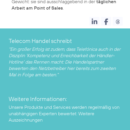
Gewicht: sie sind ausschlaggebend in der
täglichen
Arbeit am Point of Sales
Telecom Handel schreibt
"Ein großer Erfolg ist zudem, dass Telefónica auch in der
Disziplin 'Kompetenz und Erreichbarkeit der Händler-
Hotline' das Rennen macht: Die Handelspartner
bewerten den Netzbetreiber hier bereits zum zweiten
Mal in Folge am besten."
Weitere Informationen:
Unsere Produkte und Services werden regelmäßig von
unabhängigen Experten bewertet:
Weitere
Auszeichnungen