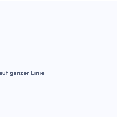
uf ganzer Linie