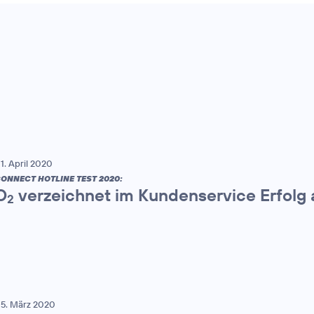
1. April 2020
ONNECT HOTLINE TEST 2020:
O
verzeichnet im Kundenservice Erfolg a
2
5. März 2020