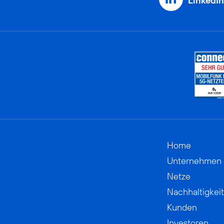
LinkedIn
Home
Unternehmen
Netze
Nachhaltigkeit
Kunden
Investoren