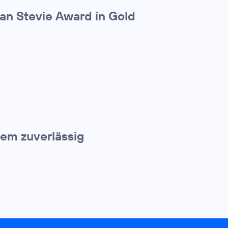
an Stevie Award in Gold
nem zuverlässig