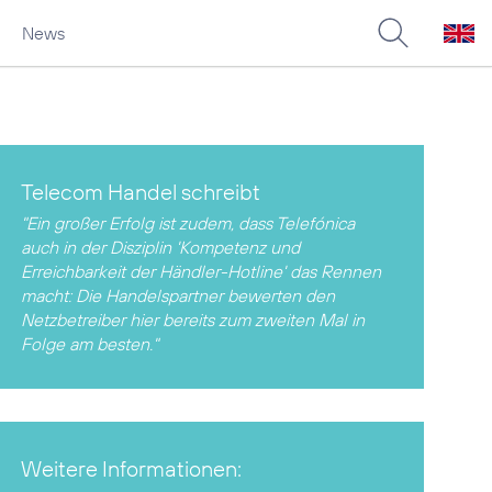
News
Telecom Handel schreibt
"Ein großer Erfolg ist zudem, dass Telefónica
auch in der Disziplin 'Kompetenz und
Erreichbarkeit der Händler-Hotline' das Rennen
macht: Die Handelspartner bewerten den
Netzbetreiber hier bereits zum zweiten Mal in
Folge am besten."
Weitere Informationen: