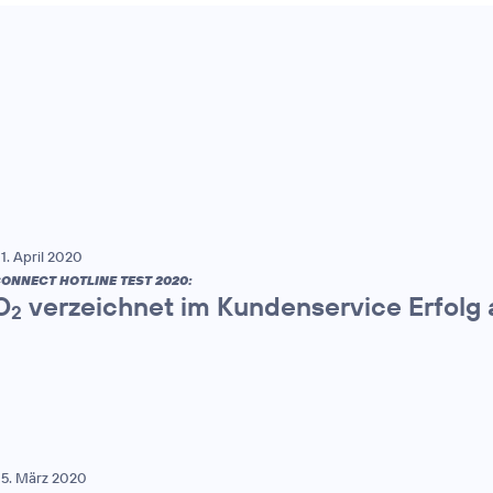
1. April 2020
ONNECT HOTLINE TEST 2020:
O
verzeichnet im Kundenservice Erfolg a
2
5. März 2020