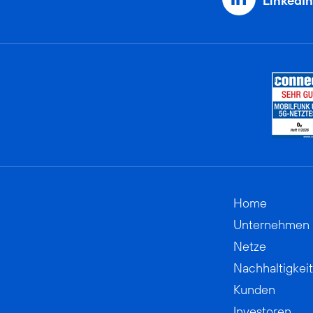
LinkedIn
Home
Unternehmen
Netze
Nachhaltigkeit
Kunden
Investoren