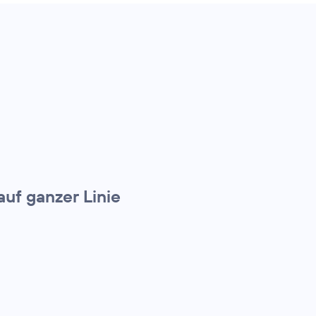
uf ganzer Linie