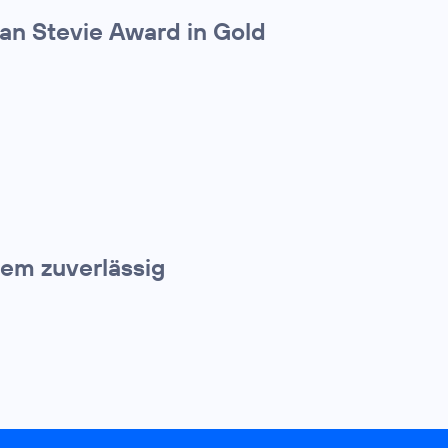
an Stevie Award in Gold
nem zuverlässig