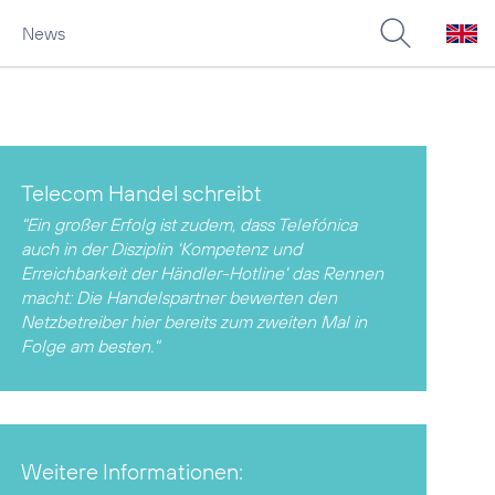
News
Telecom Handel schreibt
"Ein großer Erfolg ist zudem, dass Telefónica
auch in der Disziplin 'Kompetenz und
Erreichbarkeit der Händler-Hotline' das Rennen
macht: Die Handelspartner bewerten den
Netzbetreiber hier bereits zum zweiten Mal in
Folge am besten."
Weitere Informationen: