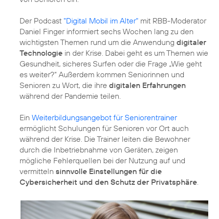
Der Podcast
"Digital Mobil im Alter"
mit RBB-Moderator
Daniel Finger informiert sechs Wochen lang zu den
wichtigsten Themen rund um die Anwendung
digitaler
Technologie
in der Krise. Dabei geht es um Themen wie
Gesundheit, sicheres Surfen oder die Frage „Wie geht
es weiter?“ Außerdem kommen Seniorinnen und
Senioren zu Wort, die ihre
digitalen Erfahrungen
während der Pandemie teilen.
Ein
Weiterbildungsangebot für Seniorentrainer
ermöglicht Schulungen für Senioren vor Ort auch
während der Krise. Die Trainer leiten die Bewohner
durch die Inbetriebnahme von Geräten, zeigen
mögliche Fehlerquellen bei der Nutzung auf und
vermitteln
sinnvolle Einstellungen für die
Cybersicherheit und den Schutz der Privatsphäre
.