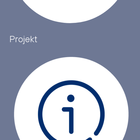
Projekt