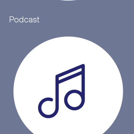
Podcast