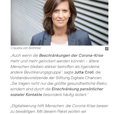
Claudia von Bothmer
„Auch wenn die
Beschränkungen der Corona-Krise
mehr und mehr gelockert werden können – ältere
Menschen bleiben stärker betroffen als irgendeine
andere Bevölkerungsgruppe“,
sagte
Jutta Croll
, die
Vorstandsvorsitzende der Stiftung Digitale Chancen.
„
Sie tragen nicht nur das größte gesundheitliche Risiko,
sondern sind durch die
Einschränkung persönlicher
sozialer Kontakte
besonders häufig isoliert.“
„Digitalisierung hilft Menschen, die Corona-Krise besser
zu bewältigen. Mit diesem Paket wollen wir