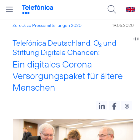
Zurück zu Pressemitteilungen 2020
19.06.2020
Telefónica Deutschland, O
und
2
Stiftung Digitale Chancen:
Ein digitales Corona-
Versorgungspaket für ältere
Menschen