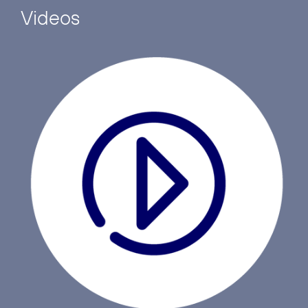
Videos