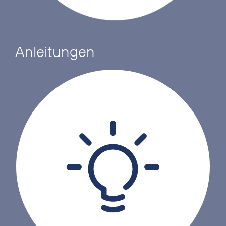
Anleitungen