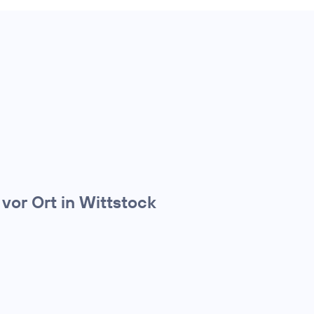
vor Ort in Wittstock