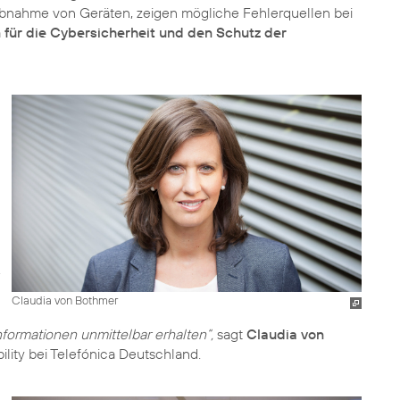
riebnahme von Geräten, zeigen mögliche Fehlerquellen bei
n für die Cybersicherheit und den Schutz der
Claudia von Bothmer
formationen unmittelbar erhalten“,
sagt
Claudia von