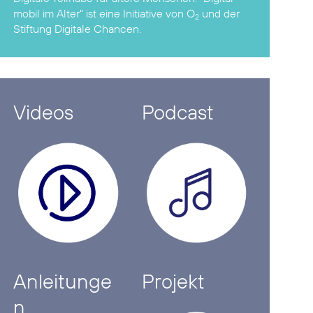
mobil im Alter"
ist eine Initiative von O
und der
2
Stiftung Digitale Chancen
.
Videos
Podcast
Anleitunge
Projekt
n