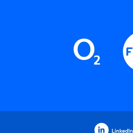
LinkedIn