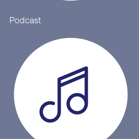
Podcast