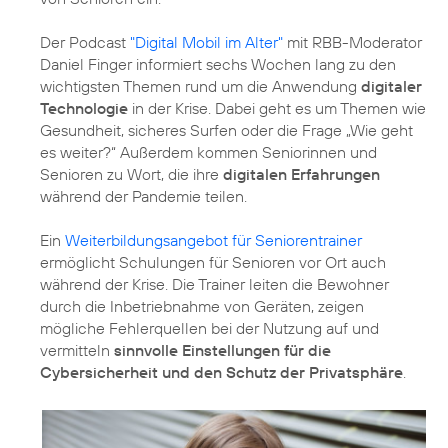
Der Podcast
"Digital Mobil im Alter"
mit RBB-Moderator
Daniel Finger informiert sechs Wochen lang zu den
wichtigsten Themen rund um die Anwendung
digitaler
Technologie
in der Krise. Dabei geht es um Themen wie
Gesundheit, sicheres Surfen oder die Frage „Wie geht
es weiter?“ Außerdem kommen Seniorinnen und
Senioren zu Wort, die ihre
digitalen Erfahrungen
während der Pandemie teilen.
Ein
Weiterbildungsangebot für Seniorentrainer
ermöglicht Schulungen für Senioren vor Ort auch
während der Krise. Die Trainer leiten die Bewohner
durch die Inbetriebnahme von Geräten, zeigen
mögliche Fehlerquellen bei der Nutzung auf und
vermitteln
sinnvolle Einstellungen für die
Cybersicherheit und den Schutz der Privatsphäre
.