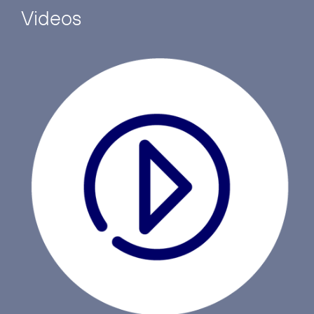
Videos