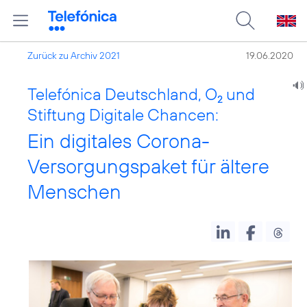
Zurück zu Archiv 2021
19.06.2020
Telefónica Deutschland, O
und
2
Stiftung Digitale Chancen:
Ein digitales Corona-
Versorgungspaket für ältere
Menschen