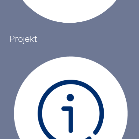
Projekt