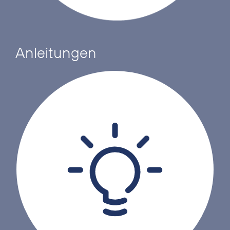
Anleitungen