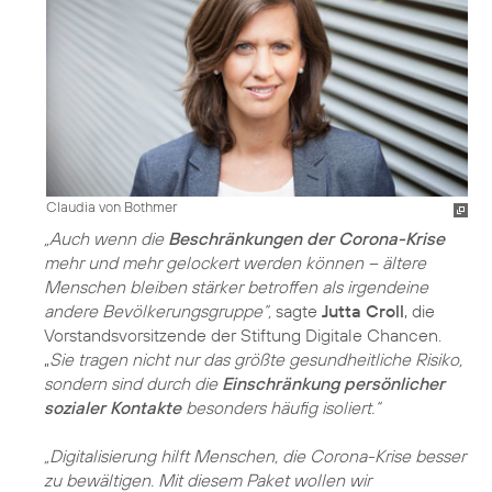
Claudia von Bothmer
„Auch wenn die
Beschränkungen der Corona-Krise
mehr und mehr gelockert werden können – ältere
Menschen bleiben stärker betroffen als irgendeine
andere Bevölkerungsgruppe“,
sagte
Jutta Croll
, die
Vorstandsvorsitzende der Stiftung Digitale Chancen.
„
Sie tragen nicht nur das größte gesundheitliche Risiko,
sondern sind durch die
Einschränkung persönlicher
sozialer Kontakte
besonders häufig isoliert.“
„Digitalisierung hilft Menschen, die Corona-Krise besser
zu bewältigen. Mit diesem Paket wollen wir