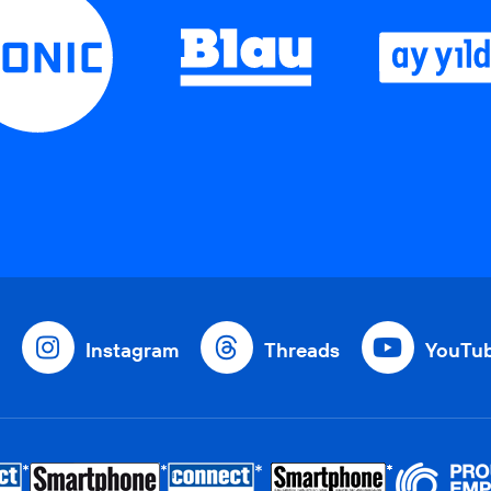
Instagram
Threads
YouTu