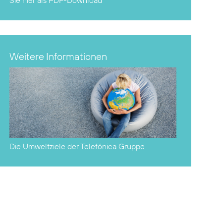
Sie hier als
PDF-Download
Weitere Informationen
Die Umweltziele der Telefónica Gruppe