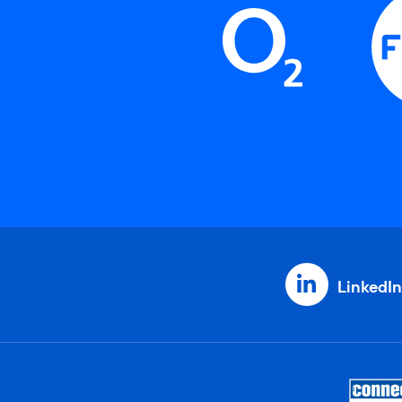
LinkedIn