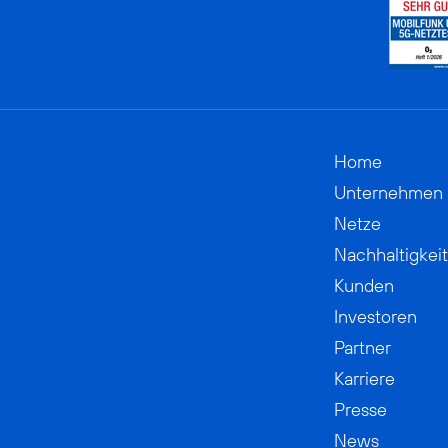
Home
Unternehmen
Netze
Nachhaltigkeit
Kunden
Investoren
Partner
Karriere
Presse
News