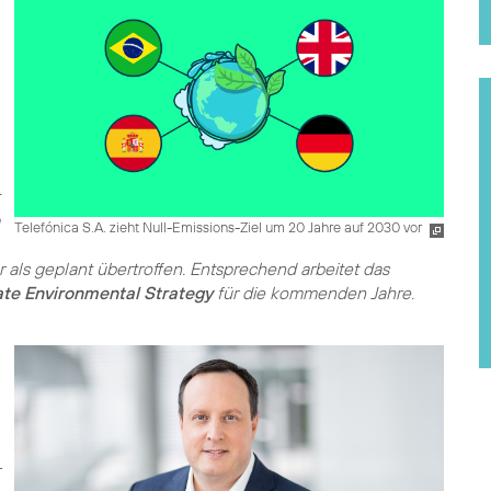
Telefónica S.A. zieht Null-Emissions-Ziel um 20 Jahre auf 2030 vor
 als geplant übertroffen. Entsprechend arbeitet das
ate Environmental Strategy
für die kommenden Jahre.