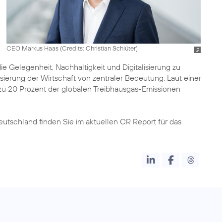
CEO Markus Haas (
Credits: Christian Schlüter
)
Gelegenheit, Nachhaltigkeit und Digitalisierung zu
isierung der Wirtschaft von zentraler Bedeutung. Laut einer
zu 20 Prozent der globalen Treibhausgas-Emissionen
eutschland finden Sie im aktuellen
CR Report für das