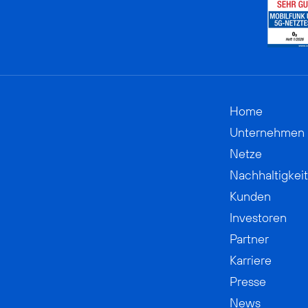
Home
Unternehmen
Netze
Nachhaltigkeit
Kunden
Investoren
Partner
Karriere
Presse
News