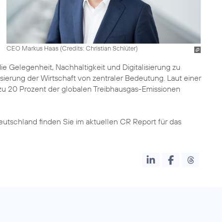
CEO Markus Haas (
Credits: Christian Schlüter
)
Gelegenheit, Nachhaltigkeit und Digitalisierung zu
isierung der Wirtschaft von zentraler Bedeutung. Laut einer
zu 20 Prozent der globalen Treibhausgas-Emissionen
eutschland finden Sie im aktuellen
CR Report für das