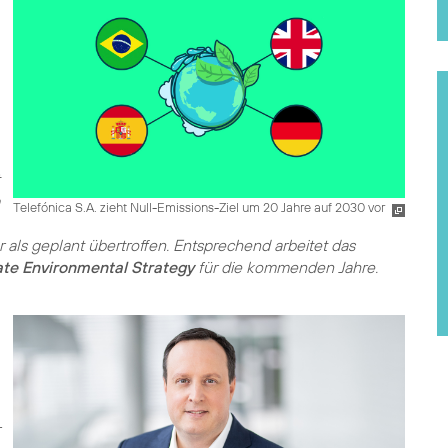
Telefónica S.A. zieht Null-Emissions-Ziel um 20 Jahre auf 2030 vor
 als geplant übertroffen. Entsprechend arbeitet das
ate Environmental Strategy
für die kommenden Jahre.