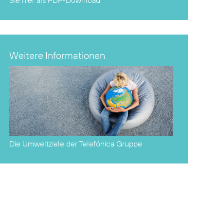
Sie hier als
PDF-Download
Weitere Informationen
Die Umweltziele der Telefónica Gruppe