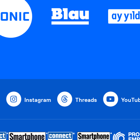
Instagram
Threads
YouTu