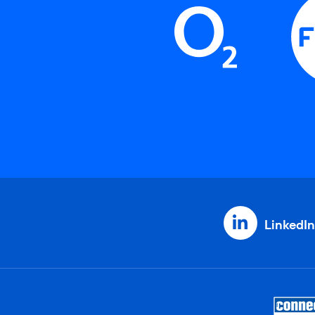
LinkedIn