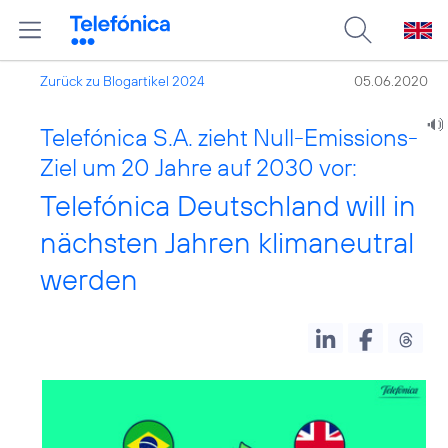
Zurück zu Blogartikel 2024
05.06.2020
Telefónica S.A. zieht Null-Emissions-
Ziel um 20 Jahre auf 2030 vor:
Telefónica Deutschland will in
nächsten Jahren klimaneutral
werden