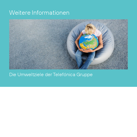
Weitere Informationen
Die Umweltziele der Telefónica Gruppe