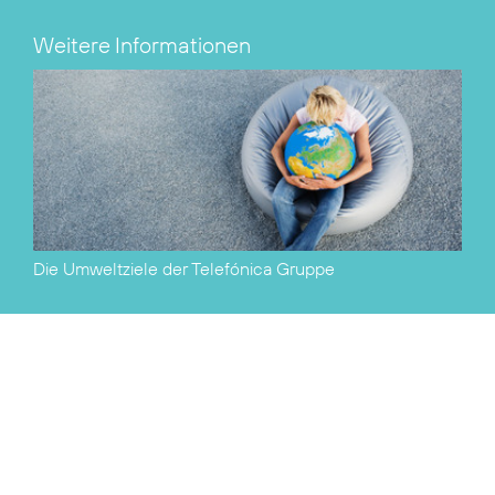
Weitere Informationen
Die Umweltziele der Telefónica Gruppe