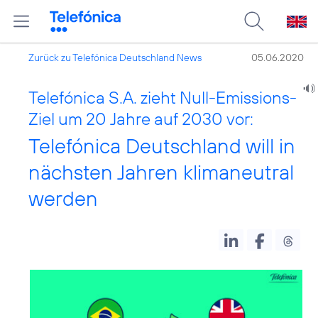
Zurück zu Telefónica Deutschland News
05.06.2020
Telefónica S.A. zieht Null-Emissions-
Ziel um 20 Jahre auf 2030 vor:
Telefónica Deutschland will in
nächsten Jahren klimaneutral
werden