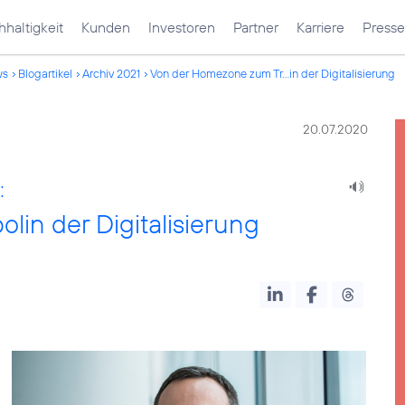
haltigkeit
Kunden
Investoren
Partner
Karriere
Presse
ws
Blogartikel
Archiv 2021
Von der Homezone zum Tr...in der Digitalisierung
20.07.2020
:
in der Digitalisierung