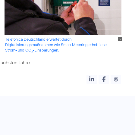
Telefónica Deutschland erwartet durch
Digitalisierungsmaßnahmen wie Smart Metering erhebliche
Strom- und CO
-Einsparungen.
2
nächsten Jahre.