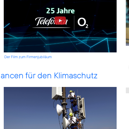
Der Film zum Firmenjubiläum
hancen für den Klimaschutz